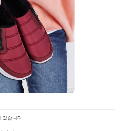
이 있습니다.