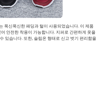
 푹신푹신한 패딩과 털이 사용되었습니다. 이 제품
있어 안전한 착용이 가능합니다. 지퍼로 간편하게 옷을
 수 있습니다. 또한, 슬립온 형태로 신고 벗기 편리함을