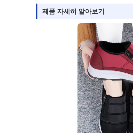
제품 자세히 알아보기