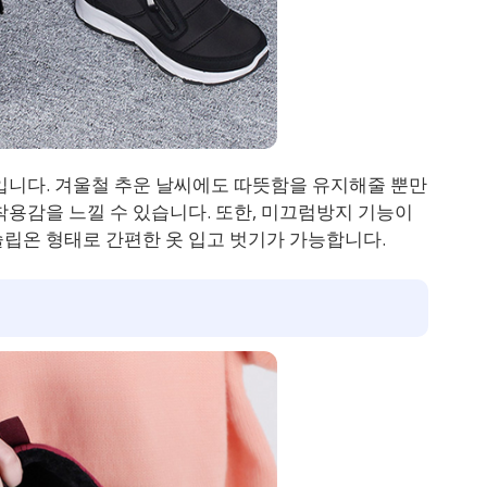
입니다. 겨울철 추운 날씨에도 따뜻함을 유지해줄 뿐만
착용감을 느낄 수 있습니다. 또한, 미끄럼방지 기능이
슬립온 형태로 간편한 옷 입고 벗기가 가능합니다.