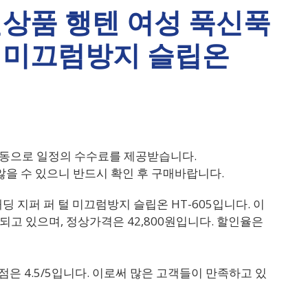
상품 행텐 여성 푹신푹
털 미끄럼방지 슬립온
동으로 일정의 수수료를 제공받습니다.
을 수 있으니 반드시 확인 후 구매바랍니다.
 지퍼 퍼 털 미끄럼방지 슬립온 HT-605입니다. 이
되고 있으며, 정상가격은 42,800원입니다. 할인율은
점은 4.5/5입니다. 이로써 많은 고객들이 만족하고 있