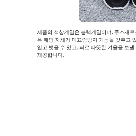
제품의 색상계열은 블랙계열이며, 주소재로는
은 패딩 자체가 미끄럼방지 기능을 갖추고 
입고 벗을 수 있고, 퍼로 따뜻한 겨울을 보낼
제공합니다.