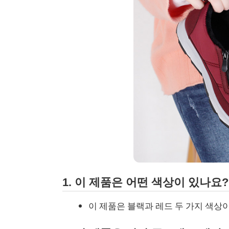
1. 이 제품은 어떤 색상이 있나요?
이 제품은 블랙과 레드 두 가지 색상