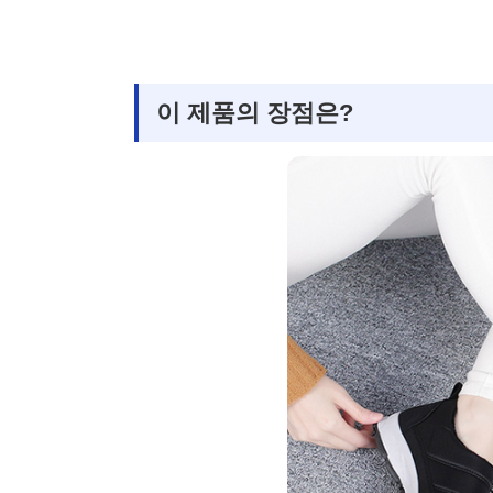
이 제품의 장점은?