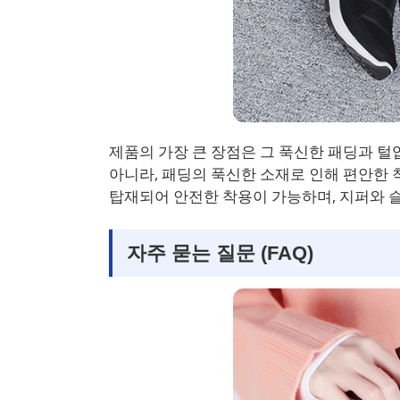
제품의 가장 큰 장점은 그 푹신한 패딩과 털
아니라, 패딩의 푹신한 소재로 인해 편안한 
탑재되어 안전한 착용이 가능하며, 지퍼와 
자주 묻는 질문 (FAQ)