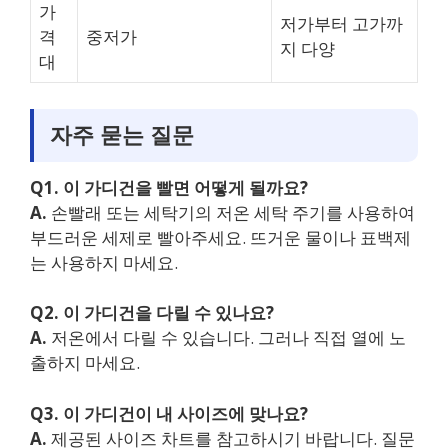
가
저가부터 고가까
격
중저가
지 다양
대
자주 묻는 질문
Q1. 이 가디건을 빨면 어떻게 될까요?
A.
손빨래 또는 세탁기의 저온 세탁 주기를 사용하여
부드러운 세제로 빨아주세요. 뜨거운 물이나 표백제
는 사용하지 마세요.
Q2. 이 가디건을 다릴 수 있나요?
A.
저온에서 다릴 수 있습니다. 그러나 직접 열에 노
출하지 마세요.
Q3. 이 가디건이 내 사이즈에 맞나요?
A.
제공된 사이즈 차트를 참고하시기 바랍니다. 질문