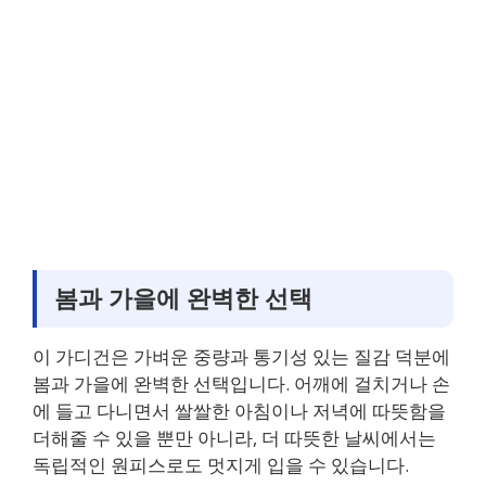
봄과 가을에 완벽한 선택
이 가디건은 가벼운 중량과 통기성 있는 질감 덕분에
봄과 가을에 완벽한 선택입니다. 어깨에 걸치거나 손
에 들고 다니면서 쌀쌀한 아침이나 저녁에 따뜻함을
더해줄 수 있을 뿐만 아니라, 더 따뜻한 날씨에서는
독립적인 원피스로도 멋지게 입을 수 있습니다.