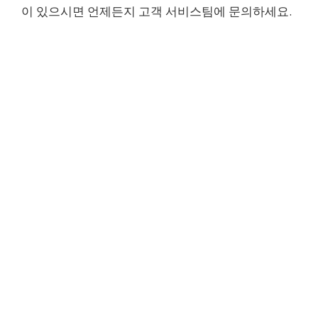
이 있으시면 언제든지 고객 서비스팀에 문의하세요.