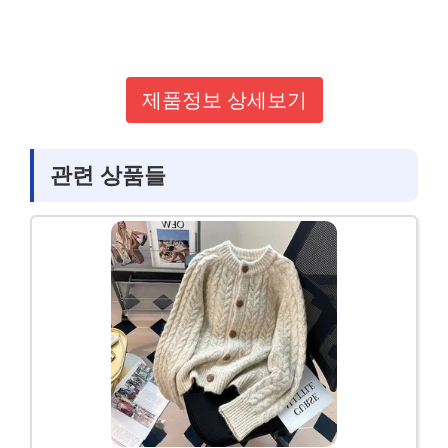
제품정보 상세보기
관련 상품들