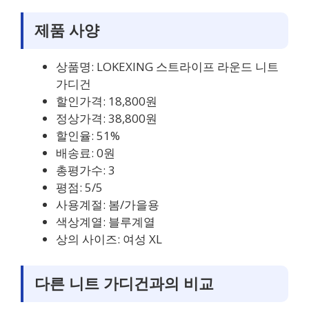
제품 사양
상품명: LOKEXING 스트라이프 라운드 니트
가디건
할인가격: 18,800원
정상가격: 38,800원
할인율: 51%
배송료: 0원
총평가수: 3
평점: 5/5
사용계절: 봄/가을용
색상계열: 블루계열
상의 사이즈: 여성 XL
다른 니트 가디건과의 비교