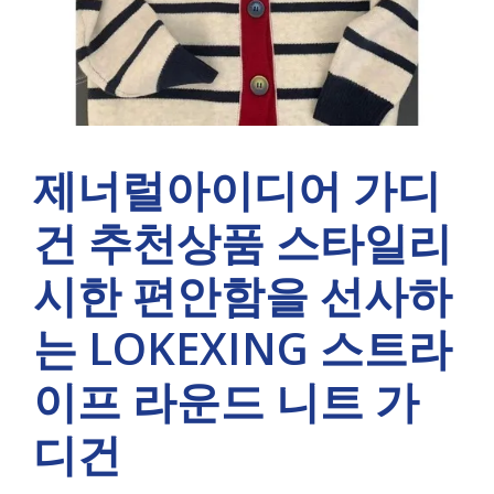
제너럴아이디어 가디
건 추천상품 스타일리
시한 편안함을 선사하
는 LOKEXING 스트라
이프 라운드 니트 가
디건