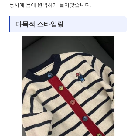
동시에 몸에 완벽하게 들어맞습니다.
다목적 스타일링