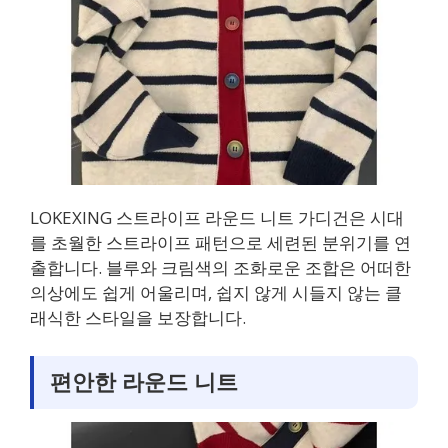
LOKEXING 스트라이프 라운드 니트 가디건은 시대
를 초월한 스트라이프 패턴으로 세련된 분위기를 연
출합니다. 블루와 크림색의 조화로운 조합은 어떠한
의상에도 쉽게 어울리며, 쉽지 않게 시들지 않는 클
래식한 스타일을 보장합니다.
편안한 라운드 니트