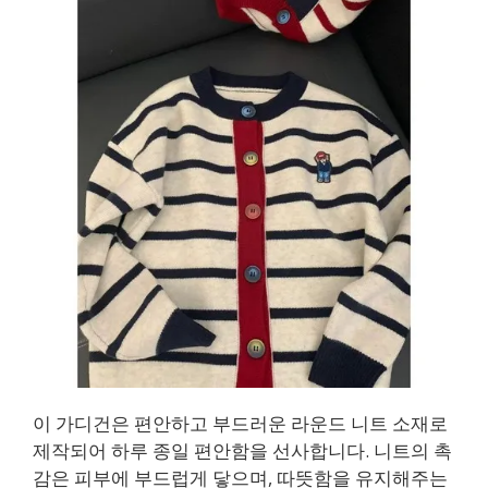
이 가디건은 편안하고 부드러운 라운드 니트 소재로
제작되어 하루 종일 편안함을 선사합니다. 니트의 촉
감은 피부에 부드럽게 닿으며, 따뜻함을 유지해주는