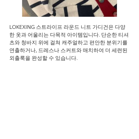
LOKEXING 스트라이프 라운드 니트 가디건은 다양
한 옷과 어울리는 다목적 아이템입니다. 단순한 티셔
츠와 청바지 위에 걸쳐 캐주얼하고 편안한 분위기를
연출하거나, 드레스나 스커트와 매치하여 더 세련된
외출룩을 완성할 수 있습니다.