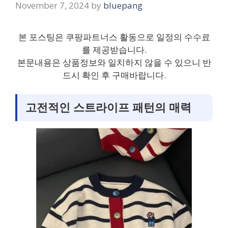
November 7, 2024
by
bluepang
본 포스팅은 쿠팡파트너스 활동으로 일정의 수수료
를 제공받습니다.
본문내용은 상품정보와 일치하지 않을 수 있으니 반
드시 확인 후 구매바랍니다.
고전적인 스트라이프 패턴의 매력