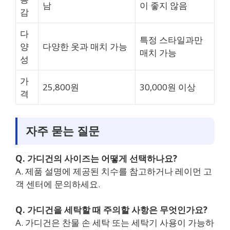
남
이 좋지 않음
감
다
특정 스타일과만
양
다양한 옷과 매치 가능
매치 가능
성
가
25,800원
30,000원 이상
격
자주 묻는 질문
Q. 가디건의 사이즈는 어떻게 선택하나요?
A. 제품 설명에 제공된 치수를 참고하거나 레이먼 고
객 센터에 문의하세요.
Q. 가디건을 세탁할 때 주의할 사항은 무엇인가요?
A. 가디건은 찬물 손 세탁 또는 세탁기 사용이 가능하