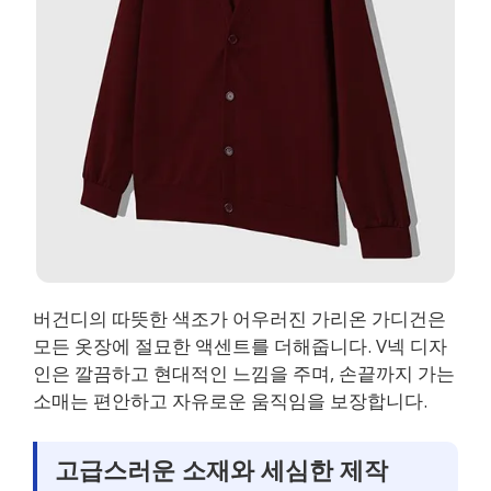
버건디의 따뜻한 색조가 어우러진 가리온 가디건은
모든 옷장에 절묘한 액센트를 더해줍니다. V넥 디자
인은 깔끔하고 현대적인 느낌을 주며, 손끝까지 가는
소매는 편안하고 자유로운 움직임을 보장합니다.
고급스러운 소재와 세심한 제작