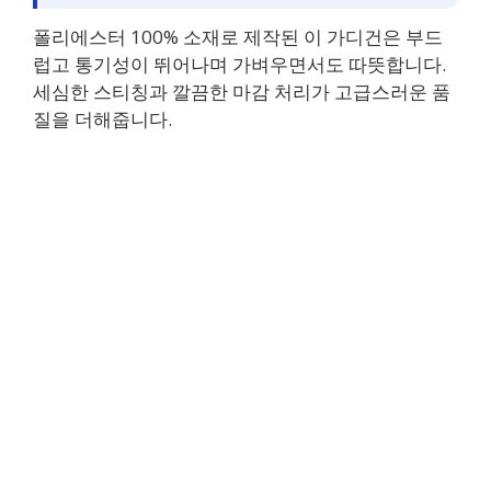
폴리에스터 100% 소재로 제작된 이 가디건은 부드
럽고 통기성이 뛰어나며 가벼우면서도 따뜻합니다.
세심한 스티칭과 깔끔한 마감 처리가 고급스러운 품
질을 더해줍니다.