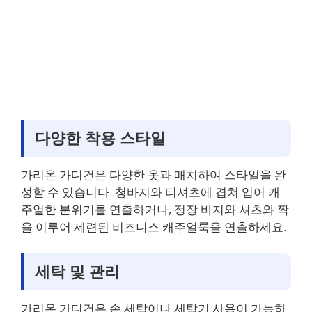
다양한 착용 스타일
가리온 가디건은 다양한 옷과 매치하여 스타일을 완
성할 수 있습니다. 청바지와 티셔츠에 겹쳐 입어 캐
주얼한 분위기를 연출하거나, 정장 바지와 셔츠와 짝
을 이루어 세련된 비즈니스 캐주얼룩을 연출하세요.
세탁 및 관리
가리온 가디건은 손 세탁이나 세탁기 사용이 가능하