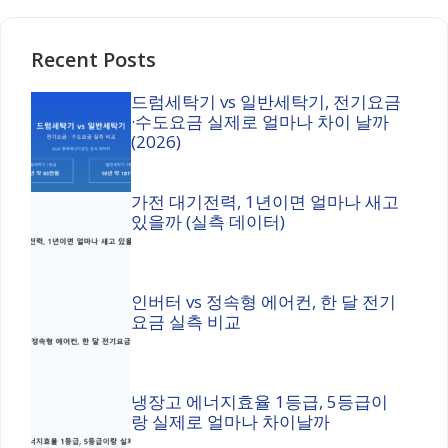
Recent Posts
드럼세탁기 vs 일반세탁기, 전기요금
·수도요금 실제로 얼마나 차이 날까
(2026)
가전 대기전력, 1년이면 얼마나 새고
있을까 (실측 데이터)
인버터 vs 정속형 에어컨, 한 달 전기
요금 실측 비교
냉장고 에너지효율 1등급, 5등급이
랑 실제로 얼마나 차이날까