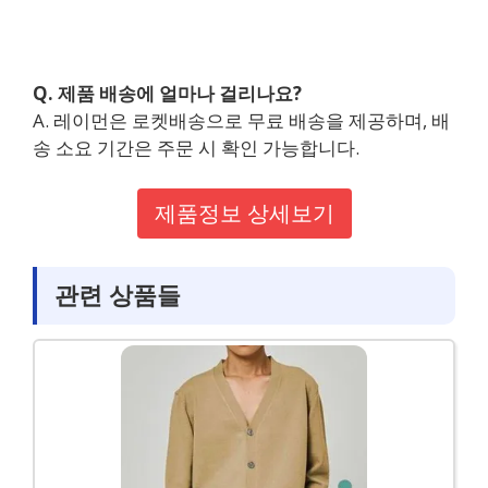
Q. 제품 배송에 얼마나 걸리나요?
A. 레이먼은 로켓배송으로 무료 배송을 제공하며, 배
송 소요 기간은 주문 시 확인 가능합니다.
제품정보 상세보기
관련 상품들