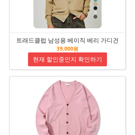
트래드클럽 남성용 베이직 베리 가디건
39,000원
현재 할인중인지 확인하기