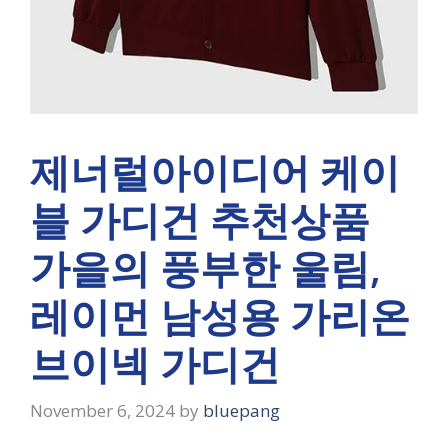
제너럴아이디어 케이
블 가디건 추천상품
가을의 풍부한 울림,
레이먼 남성용 가리온
브이넥 가디건
November 6, 2024
by
bluepang