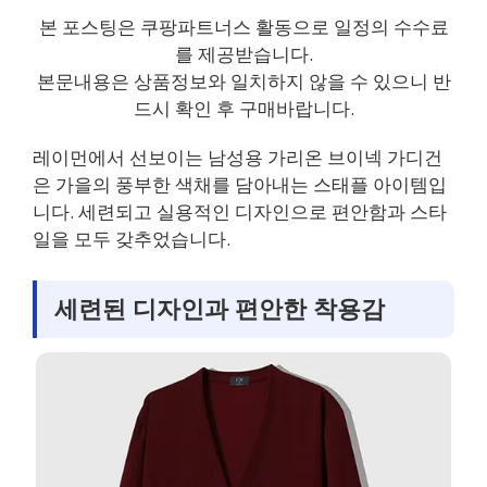
본 포스팅은 쿠팡파트너스 활동으로 일정의 수수료
를 제공받습니다.
본문내용은 상품정보와 일치하지 않을 수 있으니 반
드시 확인 후 구매바랍니다.
레이먼에서 선보이는 남성용 가리온 브이넥 가디건
은 가을의 풍부한 색채를 담아내는 스태플 아이템입
니다. 세련되고 실용적인 디자인으로 편안함과 스타
일을 모두 갖추었습니다.
세련된 디자인과 편안한 착용감