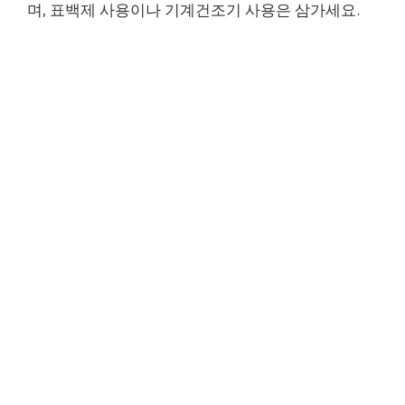
며, 표백제 사용이나 기계건조기 사용은 삼가세요.