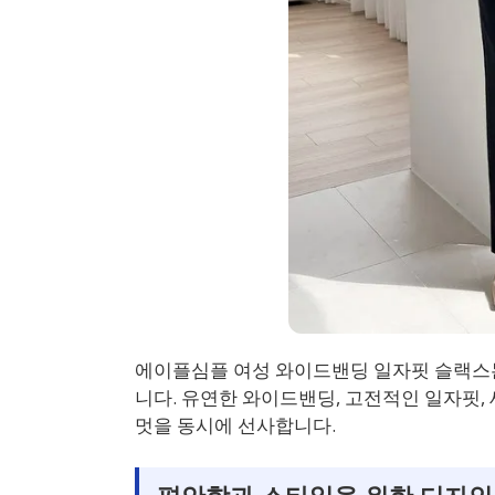
에이플심플 여성 와이드밴딩 일자핏 슬랙스
니다. 유연한 와이드밴딩, 고전적인 일자핏,
멋을 동시에 선사합니다.