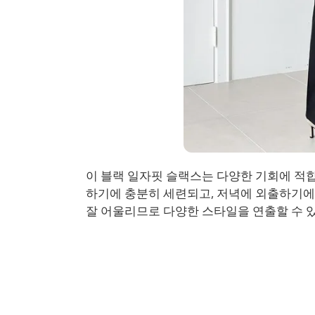
이 블랙 일자핏 슬랙스는 다양한 기회에 적
하기에 충분히 세련되고, 저녁에 외출하기에도
잘 어울리므로 다양한 스타일을 연출할 수 