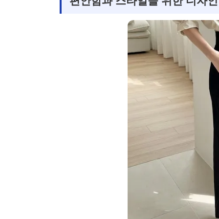
편안함과 스타일을 위한 디자인