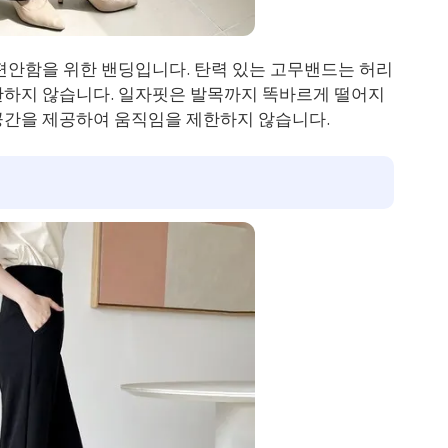
편안함을 위한 밴딩입니다. 탄력 있는 고무밴드는 허리
한하지 않습니다. 일자핏은 발목까지 똑바르게 떨어지
공간을 제공하여 움직임을 제한하지 않습니다.