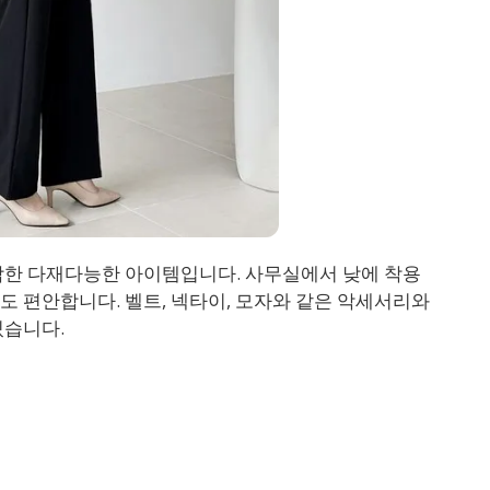
합한 다재다능한 아이템입니다. 사무실에서 낮에 착용
 편안합니다. 벨트, 넥타이, 모자와 같은 악세서리와
있습니다.