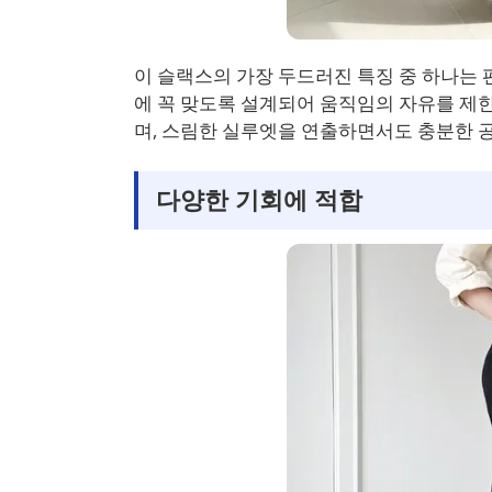
이 슬랙스의 가장 두드러진 특징 중 하나는 
에 꼭 맞도록 설계되어 움직임의 자유를 제
며, 스림한 실루엣을 연출하면서도 충분한 
다양한 기회에 적합