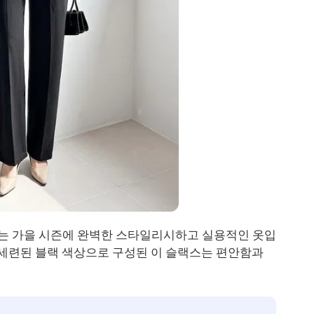
는 가을 시즌에 완벽한 스타일리시하고 실용적인 옷입
 세련된 블랙 색상으로 구성된 이 슬랙스는 편안함과