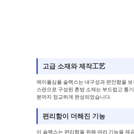
고급 소재와 제작工艺
에이플심플 슬랙스는 내구성과 편안함을 보
스판으로 구성된 혼방 소재는 부드럽고 통기
분까지 정교하게 완성되었습니다.
편리함이 더해진 기능
이 슬랙스는 편리함을 위해 여러 기능을 제공