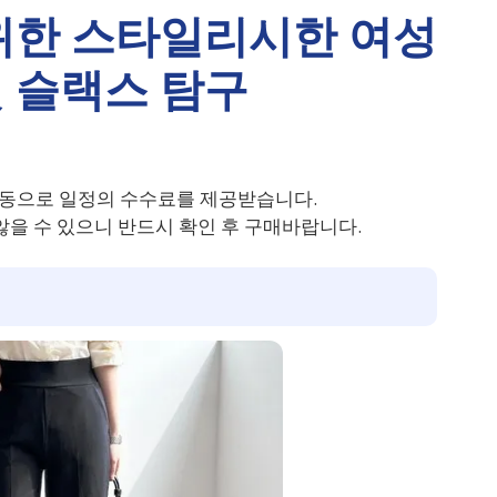
위한 스타일리시한 여성
 슬랙스 탐구
동으로 일정의 수수료를 제공받습니다.
을 수 있으니 반드시 확인 후 구매바랍니다.