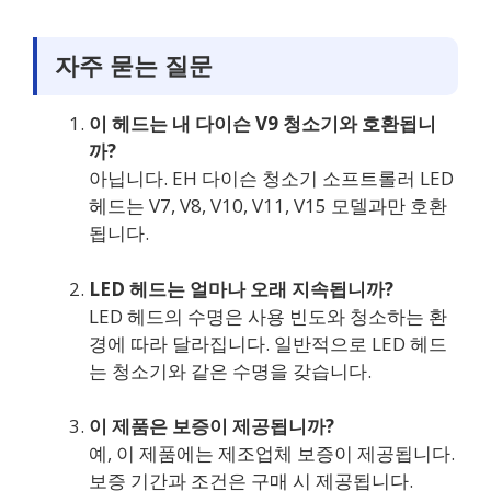
자주 묻는 질문
이 헤드는 내 다이슨 V9 청소기와 호환됩니
까?
아닙니다. EH 다이슨 청소기 소프트롤러 LED
헤드는 V7, V8, V10, V11, V15 모델과만 호환
됩니다.
LED 헤드는 얼마나 오래 지속됩니까?
LED 헤드의 수명은 사용 빈도와 청소하는 환
경에 따라 달라집니다. 일반적으로 LED 헤드
는 청소기와 같은 수명을 갖습니다.
이 제품은 보증이 제공됩니까?
예, 이 제품에는 제조업체 보증이 제공됩니다.
보증 기간과 조건은 구매 시 제공됩니다.