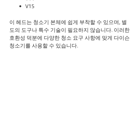
V15
이 헤드는 청소기 본체에 쉽게 부착할 수 있으며, 별
도의 도구나 특수 기술이 필요하지 않습니다. 이러한
호환성 덕분에 다양한 청소 요구 사항에 맞게 다이슨
청소기를 사용할 수 있습니다.