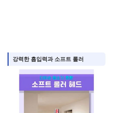
강력한 흡입력과 소프트 롤러