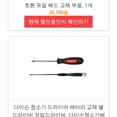
호환 듀얼 헤드 교체 부품, 1개
35,790원
현재 할인중인지 확인하기
다이슨 청소기 드라이버 배터리 교체 별
드라이버 정밀드라이버, 다이슨청소기배