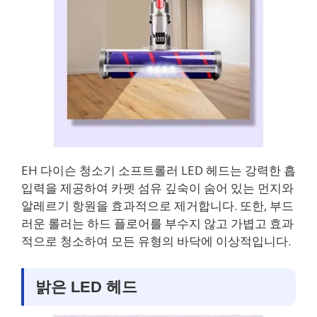
EH 다이슨 청소기 소프트롤러 LED 헤드는 강력한 흡
입력을 제공하여 카펫 섬유 깊숙이 숨어 있는 먼지와
알레르기 항원을 효과적으로 제거합니다. 또한, 부드
러운 롤러는 하드 플로어를 부수지 않고 가볍고 효과
적으로 청소하여 모든 유형의 바닥에 이상적입니다.
밝은 LED 헤드