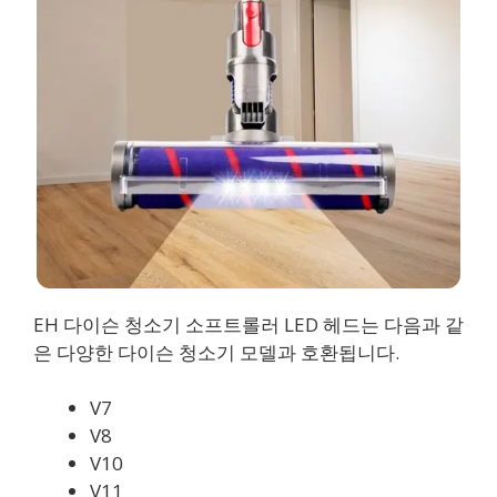
EH 다이슨 청소기 소프트롤러 LED 헤드는 다음과 같
은 다양한 다이슨 청소기 모델과 호환됩니다.
V7
V8
V10
V11