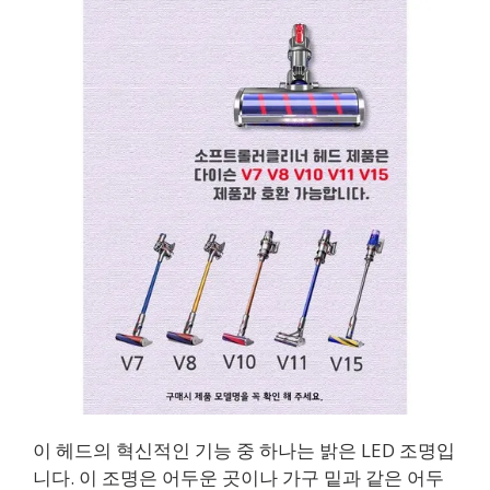
이 헤드의 혁신적인 기능 중 하나는 밝은 LED 조명입
니다. 이 조명은 어두운 곳이나 가구 밑과 같은 어두