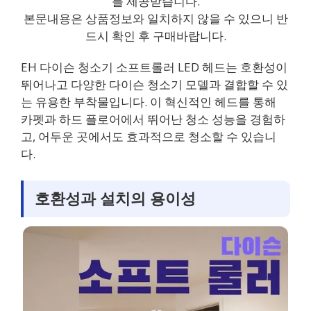
를 제공받습니다.
본문내용은 상품정보와 일치하지 않을 수 있으니 반
드시 확인 후 구매바랍니다.
EH 다이슨 청소기 소프트롤러 LED 헤드는 호환성이
뛰어나고 다양한 다이슨 청소기 모델과 결합할 수 있
는 유용한 부착물입니다. 이 혁신적인 헤드를 통해
카펫과 하드 플로어에서 뛰어난 청소 성능을 경험하
고, 어두운 곳에서도 효과적으로 청소할 수 있습니
다.
호환성과 설치의 용이성