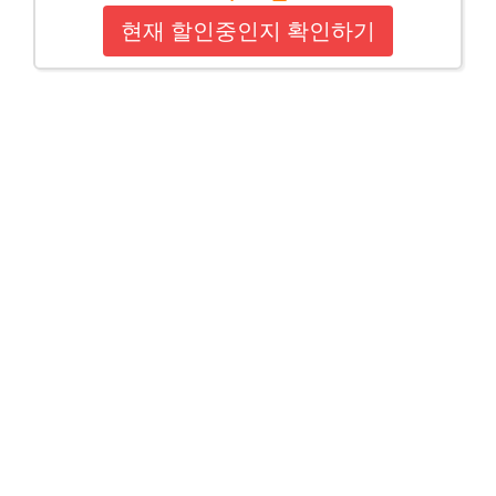
현재 할인중인지 확인하기