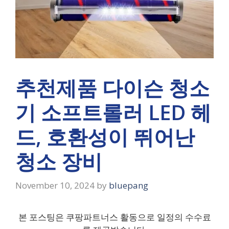
추천제품 다이슨 청소
기 소프트롤러 LED 헤
드, 호환성이 뛰어난
청소 장비
November 10, 2024
by
bluepang
본 포스팅은 쿠팡파트너스 활동으로 일정의 수수료