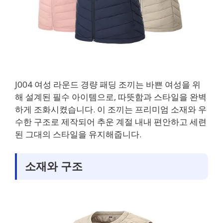
J004 여성 라운드 경량 패딩 조끼는 바쁜 여성을 위
해 설계된 필수 아이템으로, 따뜻함과 스타일을 완벽
하게 조화시켰습니다. 이 조끼는 프리미엄 소재와 우
수한 구조로 제작되어 추운 계절 내내 편안하고 세련
된 그대의 스타일을 유지해줍니다.
소재와 구조