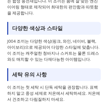
는 합성 충전재입니다. 이 조끼는 몸에 잘 맞는 엔진
이어링 형태로 제작되어 최대한의 편안함과 따뜻함
을 제공합니다.
다양한 색상과 스타일
J004 조끼는 다양한 색상(핑크, 와인, 네이비, 블랙,
아이보리)으로 제공되어 다양한 스타일에 맞춥니다.
이 조끼는 캐주얼한 청바지나 스커트는 물론 드레스
와도 매치할 수 있는 다재다능한 아이템입니다.
세탁 유의 사항
이 조끼는 첫 세탁 시 단독 세탁을 권장합니다. 표백
하지 말고 중성 세제로 저온에서 세탁하세요. 저온에
서 건조하고 다림질하지 마세요.