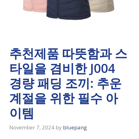
추천제품 따뜻함과 스
타일을 겸비한 J004
경량 패딩 조끼: 추운
계절을 위한 필수 아
이템
November 7, 2024
by
bluepang