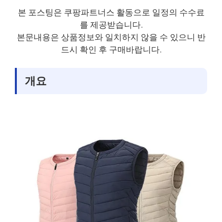
본 포스팅은 쿠팡파트너스 활동으로 일정의 수수료
를 제공받습니다.
본문내용은 상품정보와 일치하지 않을 수 있으니 반
드시 확인 후 구매바랍니다.
개요