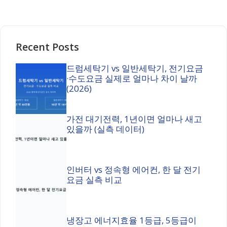
Recent Posts
드럼세탁기 vs 일반세탁기, 전기요금
·수도요금 실제로 얼마나 차이 날까
(2026)
가전 대기전력, 1년이면 얼마나 새고
있을까 (실측 데이터)
인버터 vs 정속형 에어컨, 한 달 전기
요금 실측 비교
냉장고 에너지효율 1등급, 5등급이