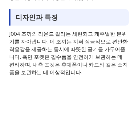
디자인과 특징
J004 조끼의 라운드 칼라는 세련되고 캐주얼한 분위
기를 자아냅니다. 이 조끼는 지퍼 잠금식으로 편안한
착용감을 제공하는 동시에 따뜻한 공기를 가두어줍
니다. 측면 포켓은 필수품을 안전하게 보관하는 데
편리하며, 내측 포켓은 휴대폰이나 카드와 같은 소지
품을 보관하는 데 이상적입니다.