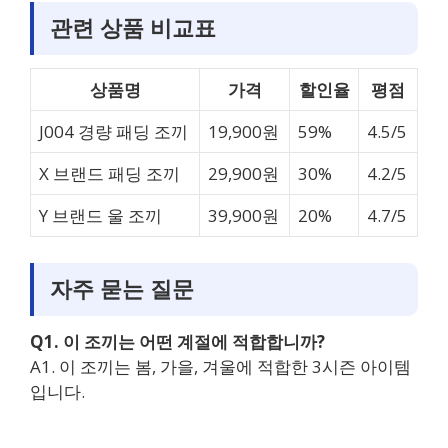
관련 상품 비교표
상품명
가격
할인율
평점
J004 경량 패딩 조끼
19,900원
59%
4.5/5
X 브랜드 패딩 조끼
29,900원
30%
4.2/5
Y 브랜드 울 조끼
39,900원
20%
4.7/5
자주 묻는 질문
Q1. 이 조끼는 어떤 계절에 적합합니까?
A1. 이 조끼는 봄, 가을, 겨울에 적합한 3시즌 아이템
입니다.