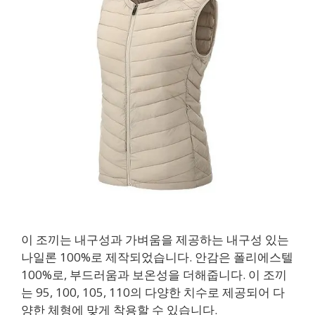
이 조끼는 내구성과 가벼움을 제공하는 내구성 있는
나일론 100%로 제작되었습니다. 안감은 폴리에스텔
100%로, 부드러움과 보온성을 더해줍니다. 이 조끼
는 95, 100, 105, 110의 다양한 치수로 제공되어 다
양한 체형에 맞게 착용할 수 있습니다.