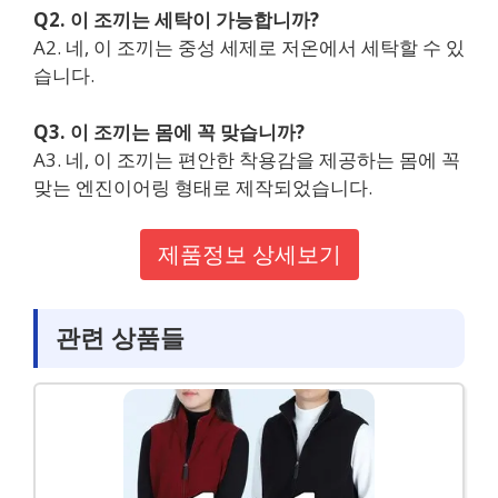
Q2. 이 조끼는 세탁이 가능합니까?
A2. 네, 이 조끼는 중성 세제로 저온에서 세탁할 수 있
습니다.
Q3. 이 조끼는 몸에 꼭 맞습니까?
A3. 네, 이 조끼는 편안한 착용감을 제공하는 몸에 꼭
맞는 엔진이어링 형태로 제작되었습니다.
제품정보 상세보기
관련 상품들