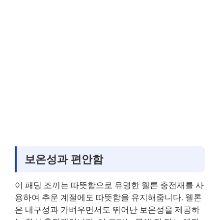
보온성과 편안함
이 패딩 조끼는 따뜻함으로 유명한 웰론 충전재를 사
용하여 추운 계절에도 따뜻함을 유지해줍니다. 웰론
은 내구성과 가벼우면서도 뛰어난 보온성을 제공하