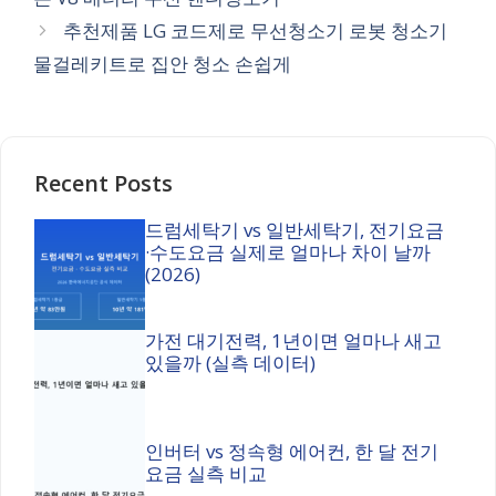
추천제품 LG 코드제로 무선청소기 로봇 청소기
물걸레키트로 집안 청소 손쉽게
Recent Posts
드럼세탁기 vs 일반세탁기, 전기요금
·수도요금 실제로 얼마나 차이 날까
(2026)
가전 대기전력, 1년이면 얼마나 새고
있을까 (실측 데이터)
인버터 vs 정속형 에어컨, 한 달 전기
요금 실측 비교