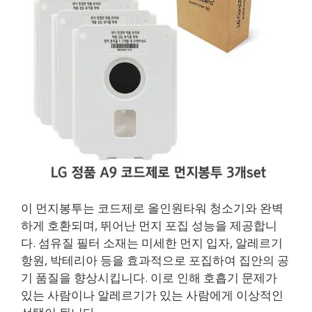
이 먼지봉투는 코드제로 올인원타워 청소기와 완벽
하게 호환되며, 뛰어난 먼지 포집 성능을 제공합니
다. 섬유질 필터 소재는 미세한 먼지 입자, 알레르기
항원, 박테리아 등을 효과적으로 포집하여 집안의 공
기 품질을 향상시킵니다. 이로 인해 호흡기 문제가
있는 사람이나 알레르기가 있는 사람에게 이상적인