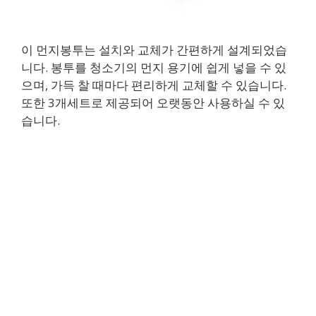
이 먼지봉투는 설치와 교체가 간편하게 설계되었습
니다. 봉투를 청소기의 먼지 용기에 쉽게 넣을 수 있
으며, 가득 찰 때마다 편리하게 교체할 수 있습니다.
또한 3개세트로 제공되어 오랫동안 사용하실 수 있
습니다.