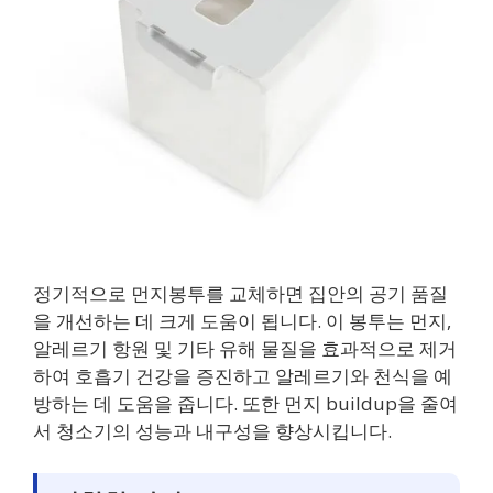
정기적으로 먼지봉투를 교체하면 집안의 공기 품질
을 개선하는 데 크게 도움이 됩니다. 이 봉투는 먼지,
알레르기 항원 및 기타 유해 물질을 효과적으로 제거
하여 호흡기 건강을 증진하고 알레르기와 천식을 예
방하는 데 도움을 줍니다. 또한 먼지 buildup을 줄여
서 청소기의 성능과 내구성을 향상시킵니다.