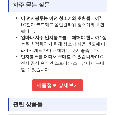
자주 묻는 질문
이 먼지봉투는 어떤 청소기와 호환됩니까?
LG전자 코드제로 올인원타워 청소기와 호환
됩니다.
얼마나 자주 먼지봉투를 교체해야 합니까?
성
능을 최적화하기 위해 청소기 사용 빈도에 따
라 1~2개월마다 교체하는 것이 좋습니다.
먼지봉투를 어디서 구매할 수 있습니까?
LG
전자 공식 온라인 스토어와 소매점에서 구매
할 수 있습니다.
제품정보 상세보기
관련 상품들