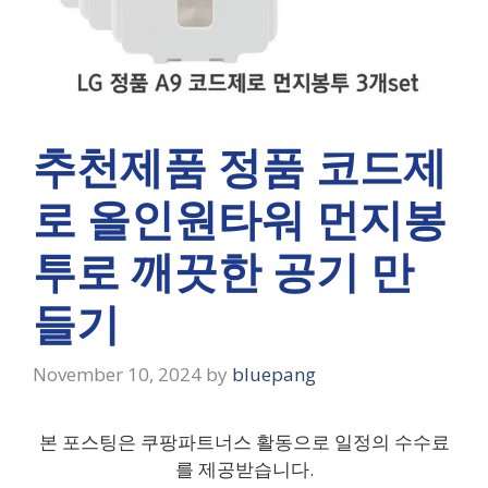
추천제품 정품 코드제
로 올인원타워 먼지봉
투로 깨끗한 공기 만
들기
November 10, 2024
by
bluepang
본 포스팅은 쿠팡파트너스 활동으로 일정의 수수료
를 제공받습니다.