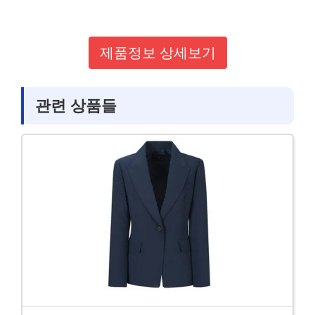
제품정보 상세보기
관련 상품들