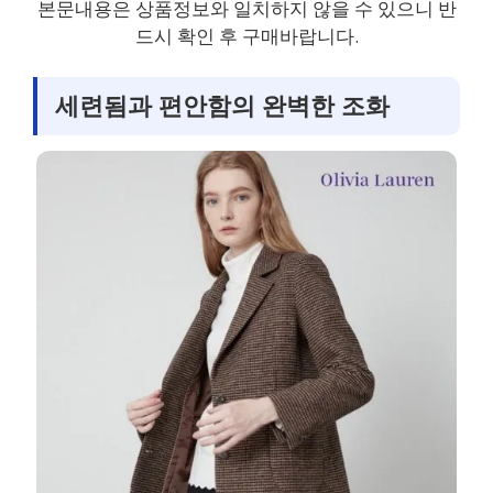
본문내용은 상품정보와 일치하지 않을 수 있으니 반
드시 확인 후 구매바랍니다.
세련됨과 편안함의 완벽한 조화