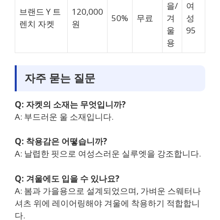
을/
여
브랜드 Y 트
120,000
50%
무료
겨
성
렌치 자켓
원
울
95
용
자주 묻는 질문
Q: 자켓의 소재는 무엇입니까?
A: 부드러운 울 소재입니다.
Q: 착용감은 어떻습니까?
A: 날렵한 핏으로 여성스러운 실루엣을 강조합니다.
Q: 겨울에도 입을 수 있나요?
A: 봄과 가을용으로 설계되었으며, 가벼운 스웨터나
셔츠 위에 레이어링해야 겨울에 착용하기 적합합니
다.