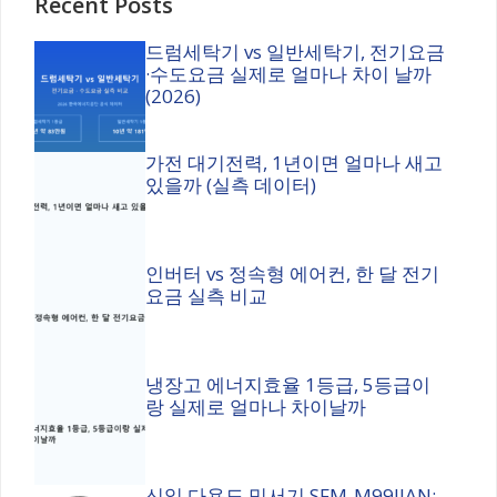
Recent Posts
드럼세탁기 vs 일반세탁기, 전기요금
·수도요금 실제로 얼마나 차이 날까
(2026)
가전 대기전력, 1년이면 얼마나 새고
있을까 (실측 데이터)
인버터 vs 정속형 에어컨, 한 달 전기
요금 실측 비교
냉장고 에너지효율 1등급, 5등급이
랑 실제로 얼마나 차이날까
신일 다용도 믹서기 SFM-M99JJAN: