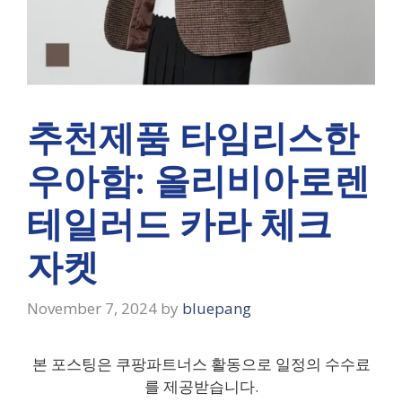
추천제품 타임리스한
우아함: 올리비아로렌
테일러드 카라 체크
자켓
November 7, 2024
by
bluepang
본 포스팅은 쿠팡파트너스 활동으로 일정의 수수료
를 제공받습니다.