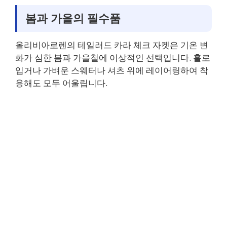
봄과 가을의 필수품
올리비아로렌의 테일러드 카라 체크 자켓은 기온 변
화가 심한 봄과 가을철에 이상적인 선택입니다. 홀로
입거나 가벼운 스웨터나 셔츠 위에 레이어링하여 착
용해도 모두 어울립니다.