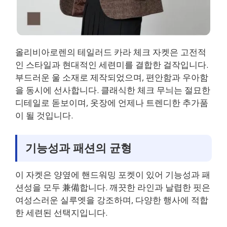
올리비아로렌의 테일러드 카라 체크 자켓은 고전적
인 스타일과 현대적인 세련미를 결합한 걸작입니다.
부드러운 울 소재로 제작되었으며, 편안함과 우아함
을 동시에 선사합니다. 클래식한 체크 무늬는 절묘한
디테일로 돋보이며, 옷장에 언제나 트렌디한 추가품
이 될 것입니다.
기능성과 패션의 균형
이 자켓은 양옆에 핸드워밍 포켓이 있어 기능성과 패
션성을 모두 兼備합니다. 깨끗한 라인과 날렵한 핏은
여성스러운 실루엣을 강조하며, 다양한 행사에 적합
한 세련된 선택지입니다.