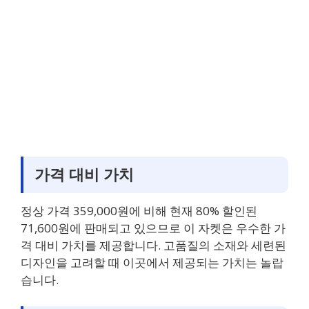
가격 대비 가치
정상 가격 359,000원에 비해 현재 80% 할인된
71,600원에 판매되고 있으므로 이 자켓은 우수한 가
격 대비 가치를 제공합니다. 고품질의 소재와 세련된
디자인을 고려할 때 이곳에서 제공되는 가치는 놀랍
습니다.