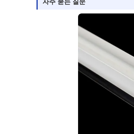
자주 묻는 질문