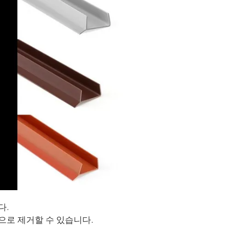
다.
으로 제거할 수 있습니다.