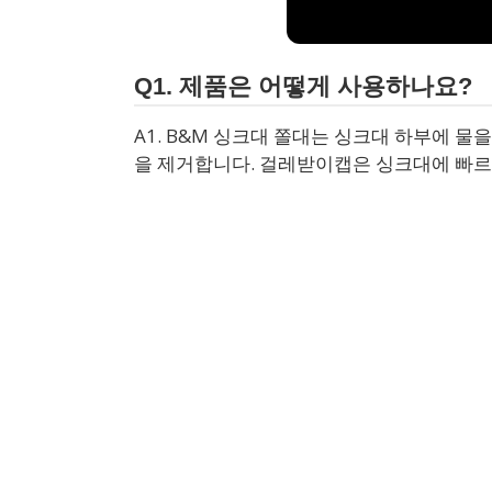
Q1. 제품은 어떻게 사용하나요?
A1. B&M 싱크대 쫄대는 싱크대 하부에 
을 제거합니다. 걸레받이캡은 싱크대에 빠르