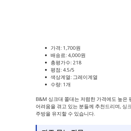
가격: 1,700원
배송료: 4,000원
총평가수: 218
평점: 4.5/5
색상계열: 그레이계열
수량: 1개
B&M 싱크대 쫄대는 저렴한 가격에도 높은
어려움을 겪고 있는 분들께 추천드리며, 싱
주방을 유지할 수 있습니다.