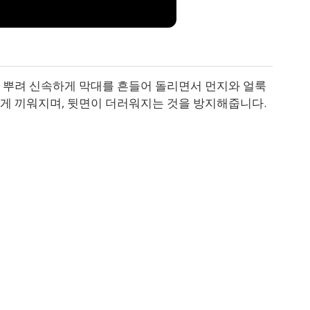
물을 뿌려 신속하게 막대를 흔들어 돌리면서 먼지와 얼룩
게 끼워지며, 뒷면이 더러워지는 것을 방지해줍니다.