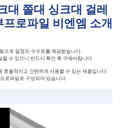
크대 쫄대 싱크대 걸레
부프로파일 비엔엠 소개
동으로 일정의 수수료를 제공받습니다.
을 수 있으니 반드시 확인 후 구매바랍니다.
욱 효율적이고 간편하게 사용할 수 있는 제품입니다.
부프로파일로 구성되어 있습니다.