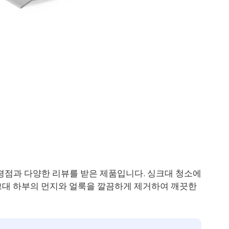
 평점과 다양한 리뷰를 받은 제품입니다. 싱크대 청소에
크대 하부의 먼지와 얼룩을 깔끔하게 제거하여 깨끗한