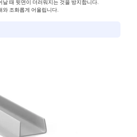
날 때 뒷면이 더러워지는 것을 방지합니다.
대와 조화롭게 어울립니다.