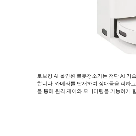
로보킹 AI 올인원 로봇청소기는 첨단 AI 
합니다. 카메라를 탑재하여 장애물을 피하고
을 통해 원격 제어와 모니터링을 가능하게 