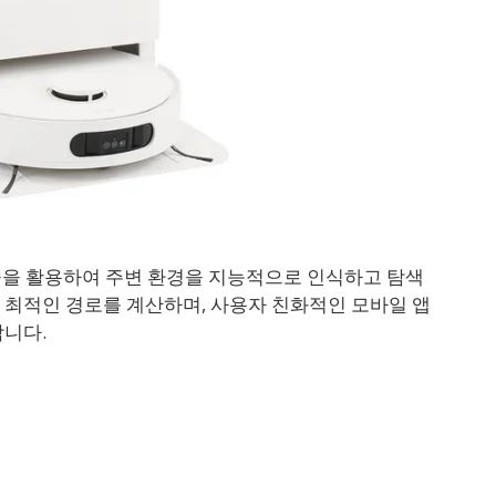
기술을 활용하여 주변 환경을 지능적으로 인식하고 탐색
 최적인 경로를 계산하며, 사용자 친화적인 모바일 앱
합니다.