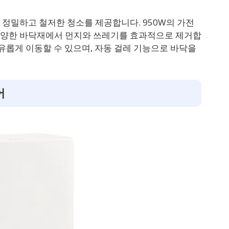
정밀하고 철저한 청소를 제공합니다. 950W의 가전
다양한 바닥재에서 먼지와 쓰레기를 효과적으로 제거합
자유롭게 이동할 수 있으며, 자동 걸레 기능으로 바닥을
어