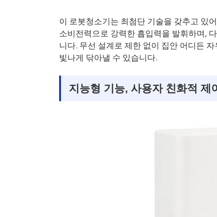
이 로봇청소기는 최첨단 기술을 갖추고 있어 
소비전력으로 강력한 흡입력을 발휘하며, 
니다. 무선 설계로 제한 없이 집안 어디든 
빛나게 닦아낼 수 있습니다.
지능형 기능, 사용자 친화적 제