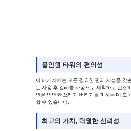
올인원 타워의 편의성
이 패키지에는 모든 필요한 편의 시설을 갖춘
는 사용 후 걸레를 자동으로 세척하고 건조하
빈은 빈번한 쓰레기 버리기를 피하는 데 도움
할 수 있습니다.
최고의 가치, 탁월한 신뢰성