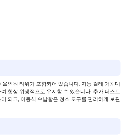
 올인원 타워가 포함되어 있습니다. 자동 걸레 거치대
여 항상 위생적으로 유지할 수 있습니다. 추가 더스트
이 되고, 이동식 수납함은 청소 도구를 편리하게 보관