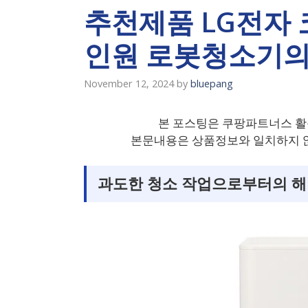
추천제품 LG전자 
인원 로봇청소기의
November 12, 2024
by
bluepang
본 포스팅은 쿠팡파트너스 활
본문내용은 상품정보와 일치하지 않
과도한 청소 작업으로부터의 