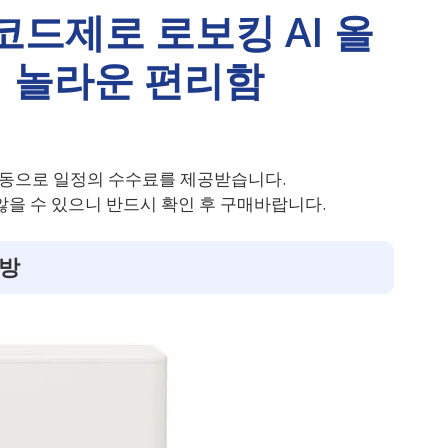
코드제로 로보킹 AI 올
 놀라운 편리함
동으로 일정의 수수료를 제공받습니다.
을 수 있으니 반드시 확인 후 구매바랍니다.
해방