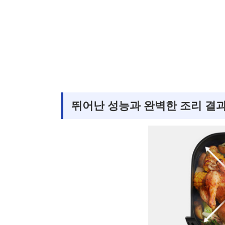
뛰어난 성능과 완벽한 조리 결