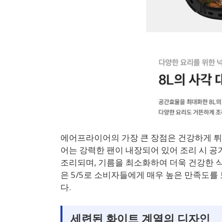
에어프라이어의 가장 큰 장점은 건강하게 튀
어는 강력한 팬이 내장되어 있어 조리 시 공
조리되며, 기름을 최소화하여 더욱 건강한 식
은 5/5로 소비자들에게 매우 높은 만족도
다.
세련된 화이트 계열의 디자인