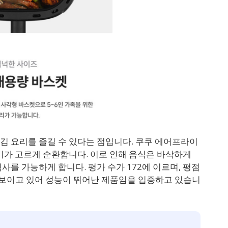
김 요리를 즐길 수 있다는 점입니다. 쿠쿠 에어프라이
기가 고르게 순환합니다. 이로 인해 음식은 바삭하게
사를 가능하게 합니다. 평가 수가 172에 이르며, 평점
를 보이고 있어 성능이 뛰어난 제품임을 입증하고 있습니