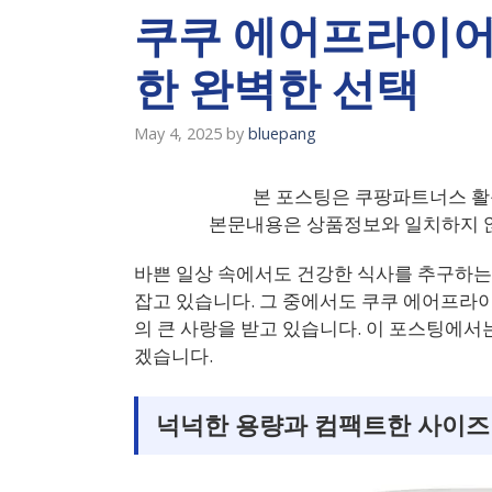
쿠쿠 에어프라이어 
한 완벽한 선택
May 4, 2025
by
bluepang
본 포스팅은 쿠팡파트너스 활
본문내용은 상품정보와 일치하지 않
바쁜 일상 속에서도 건강한 식사를 추구하
잡고 있습니다. 그 중에서도 쿠쿠 에어프라
의 큰 사랑을 받고 있습니다. 이 포스팅에
겠습니다.
넉넉한 용량과 컴팩트한 사이즈