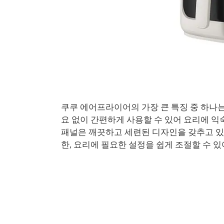
쿠쿠 에어프라이어의 가장 큰 특징 중 하나는
요 없이 간편하게 사용할 수 있어 요리에 익
패널은 깨끗하고 세련된 디자인을 갖추고 있
한, 요리에 필요한 설정을 쉽게 조절할 수 