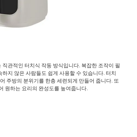
 직관적인 터치식 작동 방식입니다. 복잡한 조작이 필
숙하지 않은 사람들도 쉽게 사용할 수 있습니다. 터치
어 주방의 분위기를 한층 세련되게 만들어 줍니다. 또
있어 원하는 요리의 완성도를 높여줍니다.