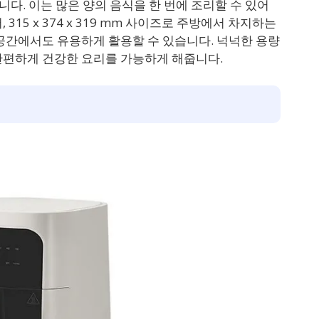
다. 이는 많은 양의 음식을 한 번에 조리할 수 있어
315 x 374 x 319 mm 사이즈로 주방에서 차지하는
공간에서도 유용하게 활용할 수 있습니다. 넉넉한 용량
간편하게 건강한 요리를 가능하게 해줍니다.