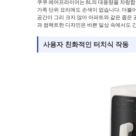
쿠쿠 에어프라이어는 8L의 대용량을 자랑합니
가족 단위 요리에도 손색이 없습니다. 더불어, 
공간이 그리 크지 않아 아파트와 같은 좁은 
과 컴팩트한 디자인은 바쁜 일상 속에서도 
사용자 친화적인 터치식 작동