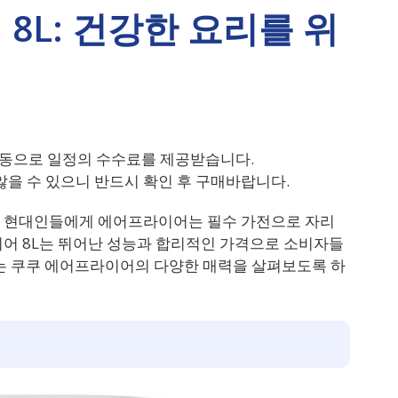
8L: 건강한 요리를 위
동으로 일정의 수수료를 제공받습니다.
을 수 있으니 반드시 확인 후 구매바랍니다.
는 현대인들에게 에어프라이어는 필수 가전으로 자리
이어 8L는 뛰어난 성능과 합리적인 가격으로 소비자들
서는 쿠쿠 에어프라이어의 다양한 매력을 살펴보도록 하