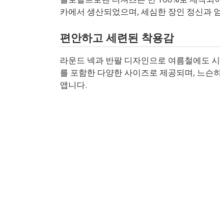
카에서 생산되었으며, 세심한 장인 정신과 
편안하고 세련된 착용감
라운드 넥과 반팔 디자인으로 여름철에도 시
를 포함한 다양한 사이즈로 제공되며, 느슨
앱니다.