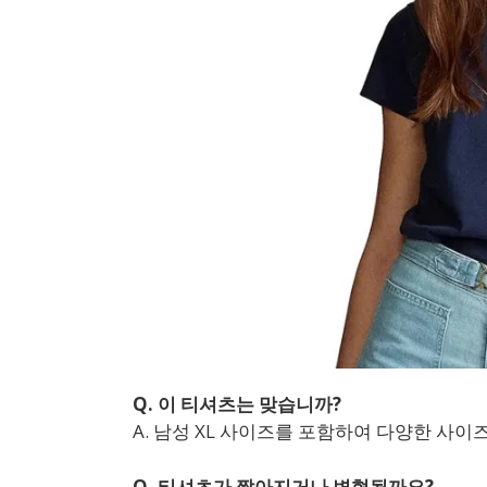
Q. 이 티셔츠는 맞습니까?
A. 남성 XL 사이즈를 포함하여 다양한 사
Q. 티셔츠가 짧아지거나 변형될까요?