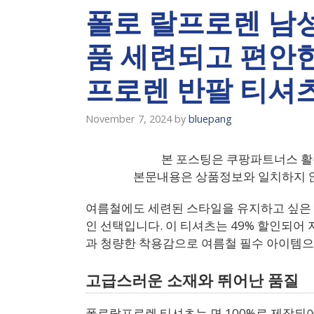
폴로 랄프로렌 남
품 세련되고 편안
프로렌 반팔 티셔
November 7, 2024
by
bluepang
본 포스팅은 쿠팡파트너스 활
본문내용은 상품정보와 일치하지 않
여름철에도 세련된 스타일을 유지하고 싶은
인 선택입니다. 이 티셔츠는 49% 할인되어 지
과 청량한 착용감으로 여름철 필수 아이템
고급스러운 소재와 뛰어난 품질
폴로랄프로렌 티셔츠는 면 100%로 제작되어 