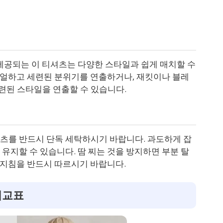
제공되는 이 티셔츠는 다양한 스타일과 쉽게 매치할 수
캐주얼하고 세련된 분위기를 연출하거나, 재킷이나 블레
 세련된 스타일을 연출할 수 있습니다.
츠를 반드시 단독 세탁하시기 바랍니다. 과도하게 잡
유지할 수 있습니다. 땀 찌는 것을 방지하면 부분 탈
의 지침을 반드시 따르시기 바랍니다.
비교표