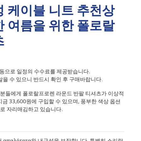
성 케이블 니트 추천상
한 여름을 위한 폴로랄
츠
동으로 일정의 수수료를 제공받습니다.
을 수 있으니 반드시 확인 후 구매바랍니다.
 분들에게 폴로랄프로렌 라운드 반팔 티셔츠가 이상적
금 33,600원에 구입할 수 있으며, 풍부한 색상 옵션
으로 자리매김하고 있습니다.
απαλότητα와 내구성을 보장합니다. 특별히 스리랑