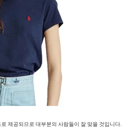
이즈로 제공되므로 대부분의 사람들이 잘 맞을 것입니다.