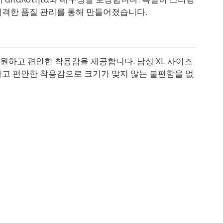
엄격한 품질 관리를 통해 만들어졌습니다.
원하고 편안한 착용감을 제공합니다. 남성 XL 사이즈
하고 편안한 착용감으로 크기가 맞지 않는 불편함을 없