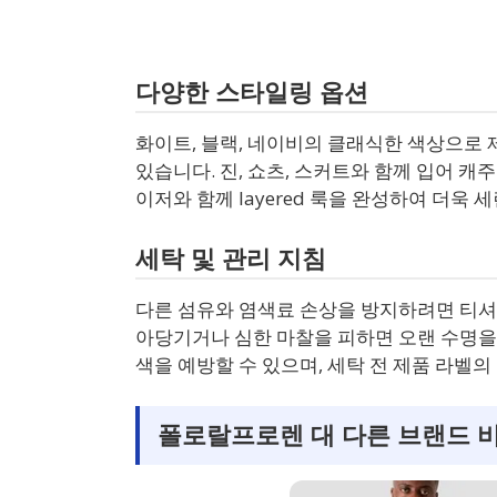
다양한 스타일링 옵션
화이트, 블랙, 네이비의 클래식한 색상으로 
있습니다. 진, 쇼츠, 스커트와 함께 입어 
이저와 함께 layered 룩을 완성하여 더욱
세탁 및 관리 지침
다른 섬유와 염색료 손상을 방지하려면 티셔
아당기거나 심한 마찰을 피하면 오랜 수명을 
색을 예방할 수 있으며, 세탁 전 제품 라벨
폴로랄프로렌 대 다른 브랜드 