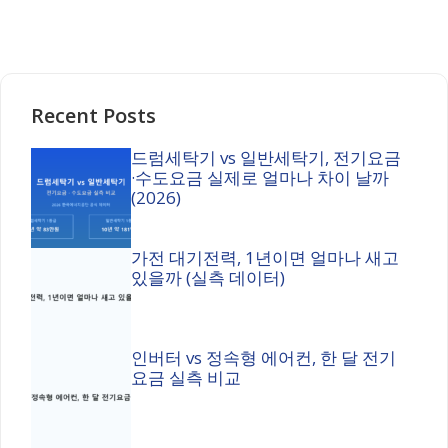
Recent Posts
드럼세탁기 vs 일반세탁기, 전기요금
·수도요금 실제로 얼마나 차이 날까
(2026)
가전 대기전력, 1년이면 얼마나 새고
있을까 (실측 데이터)
인버터 vs 정속형 에어컨, 한 달 전기
요금 실측 비교