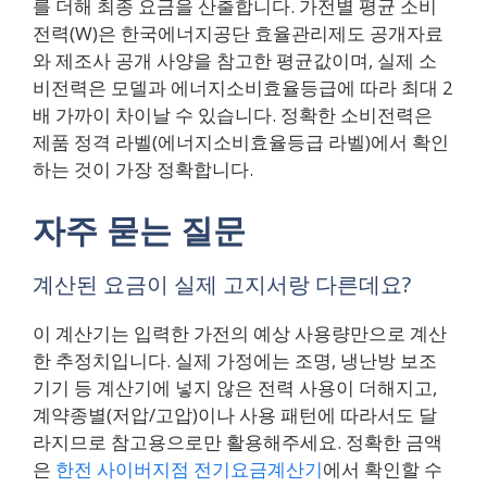
를 더해 최종 요금을 산출합니다. 가전별 평균 소비
전력(W)은 한국에너지공단 효율관리제도 공개자료
와 제조사 공개 사양을 참고한 평균값이며, 실제 소
비전력은 모델과 에너지소비효율등급에 따라 최대 2
배 가까이 차이날 수 있습니다. 정확한 소비전력은
제품 정격 라벨(에너지소비효율등급 라벨)에서 확인
하는 것이 가장 정확합니다.
자주 묻는 질문
계산된 요금이 실제 고지서랑 다른데요?
이 계산기는 입력한 가전의 예상 사용량만으로 계산
한 추정치입니다. 실제 가정에는 조명, 냉난방 보조
기기 등 계산기에 넣지 않은 전력 사용이 더해지고,
계약종별(저압/고압)이나 사용 패턴에 따라서도 달
라지므로 참고용으로만 활용해주세요. 정확한 금액
은
한전 사이버지점 전기요금계산기
에서 확인할 수