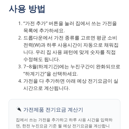
사용 방법
“가전 추가” 버튼을 눌러 집에서 쓰는 가전을
목록에 추가하세요.
드롭다운에서 가전 종류를 고르면 평균 소비
전력(W)과 하루 사용시간이 자동으로 채워집
니다. 우리 집 사용 패턴에 맞게 숫자를 직접
수정해도 됩니다.
7~8월(하계기간)에는 누진구간이 완화되므로
“하계기간”을 선택하세요.
가전을 다 추가하면 아래 예상 전기요금이 실
시간으로 계산됩니다.
가전제품 전기요금 계산기
집에서 쓰는 가전을 추가하고 하루 사용 시간을 입력하
면, 한전 누진요금 기준 월 예상 전기요금을 계산합니