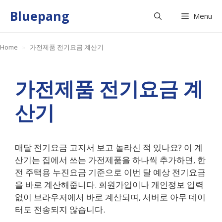
Skip
Bluepang
Menu
to
content
Home
»
가전제품 전기요금 계산기
가전제품 전기요금 계
산기
매달 전기요금 고지서 보고 놀라신 적 있나요? 이 계
산기는 집에서 쓰는 가전제품을 하나씩 추가하면, 한
전 주택용 누진요금 기준으로 이번 달 예상 전기요금
을 바로 계산해줍니다. 회원가입이나 개인정보 입력
없이 브라우저에서 바로 계산되며, 서버로 아무 데이
터도 전송되지 않습니다.