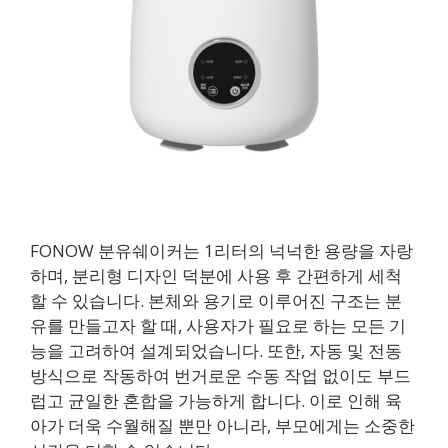
FONOW 분유쉐이커는 1리터의 넉넉한 용량을 자랑
하며, 분리형 디자인 덕분에 사용 후 간편하게 세척
할 수 있습니다. 본체와 용기로 이루어진 구조는 분
유를 만들고자 할 때, 사용자가 필요로 하는 모든 기
능을 고려하여 설계되었습니다. 또한, 자동 및 전동
방식으로 작동하여 번거로운 수동 작업 없이도 부드
럽고 균일한 혼합을 가능하게 합니다. 이로 인해 육
아가 더욱 수월해질 뿐만 아니라, 부모에게는 소중한