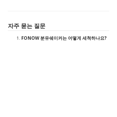
자주 묻는 질문
FONOW 분유쉐이커는 어떻게 세척하나요?