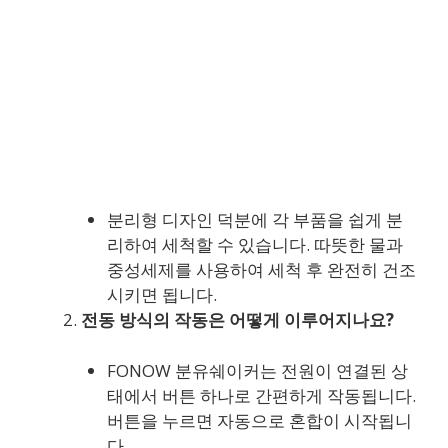
분리형 디자인 덕분에 각 부품을 쉽게 분
리하여 세척할 수 있습니다. 따뜻한 물과
중성세제를 사용하여 세척 후 완전히 건조
시키면 됩니다.
전동 방식의 작동은 어떻게 이루어지나요?
FONOW 분유쉐이커는 전원이 연결된 상
태에서 버튼 하나로 간편하게 작동됩니다.
버튼을 누르면 자동으로 혼합이 시작됩니
다.