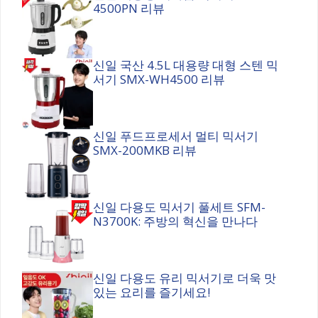
4500PN 리뷰
신일 국산 4.5L 대용량 대형 스텐 믹
서기 SMX-WH4500 리뷰
신일 푸드프로세서 멀티 믹서기
SMX-200MKB 리뷰
신일 다용도 믹서기 풀세트 SFM-
N3700K: 주방의 혁신을 만나다
신일 다용도 유리 믹서기로 더욱 맛
있는 요리를 즐기세요!