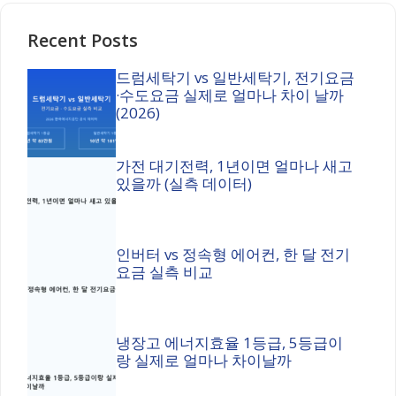
Recent Posts
드럼세탁기 vs 일반세탁기, 전기요금
·수도요금 실제로 얼마나 차이 날까
(2026)
가전 대기전력, 1년이면 얼마나 새고
있을까 (실측 데이터)
인버터 vs 정속형 에어컨, 한 달 전기
요금 실측 비교
냉장고 에너지효율 1등급, 5등급이
랑 실제로 얼마나 차이날까