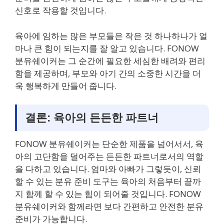
신호로 작용할 것입니다.
육아에 임하는 많은 부모들은 작은 것 하나하나가 얼
마나 큰 힘이 되는지를 잘 알고 있습니다. FONOW
분유쉐이커는 그 순간에 필요한 세심한 배려와 편리
함을 제공하며, 부모와 아기 간의 소중한 시간을 더
욱 행복하게 만들어 줍니다.
결론: 육아의 든든한 파트너
FONOW 분유쉐이커는 단순한 제품을 넘어서서, 육
아의 고단함을 덜어주는 든든한 파트너로서의 역할
을 다하고 있습니다. 엄마와 아빠가 그렇듯이, 신뢰
할 수 있는 분유 준비 도구는 육아의 처음부터 끝까
지 함께 할 수 있는 힘이 되어줄 것입니다. FONOW
분유쉐이커와 함께라면 보다 간편하고 안전한 분유
준비가 가능합니다.