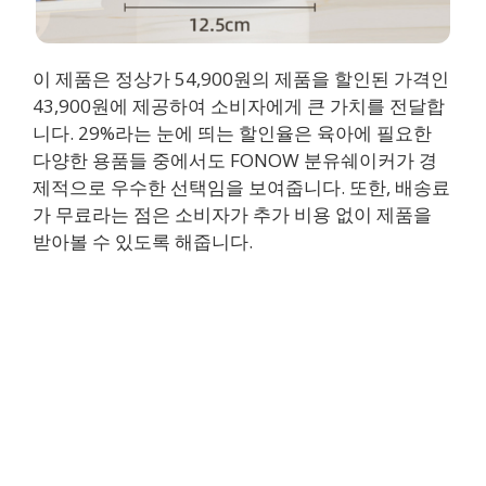
이 제품은 정상가 54,900원의 제품을 할인된 가격인
43,900원에 제공하여 소비자에게 큰 가치를 전달합
니다. 29%라는 눈에 띄는 할인율은 육아에 필요한
다양한 용품들 중에서도 FONOW 분유쉐이커가 경
제적으로 우수한 선택임을 보여줍니다. 또한, 배송료
가 무료라는 점은 소비자가 추가 비용 없이 제품을
받아볼 수 있도록 해줍니다.