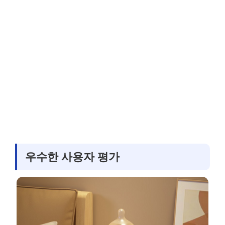
우수한 사용자 평가