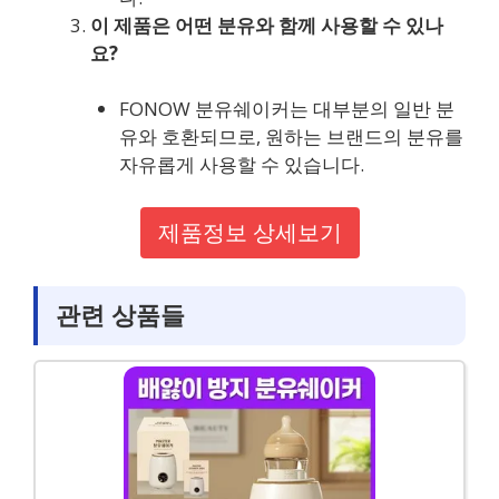
이 제품은 어떤 분유와 함께 사용할 수 있나
요?
FONOW 분유쉐이커는 대부분의 일반 분
유와 호환되므로, 원하는 브랜드의 분유를
자유롭게 사용할 수 있습니다.
제품정보 상세보기
관련 상품들