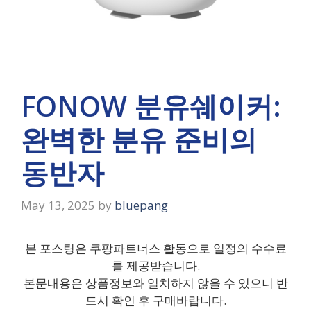
FONOW 분유쉐이커:
완벽한 분유 준비의
동반자
May 13, 2025
by
bluepang
본 포스팅은 쿠팡파트너스 활동으로 일정의 수수료
를 제공받습니다.
본문내용은 상품정보와 일치하지 않을 수 있으니 반
드시 확인 후 구매바랍니다.