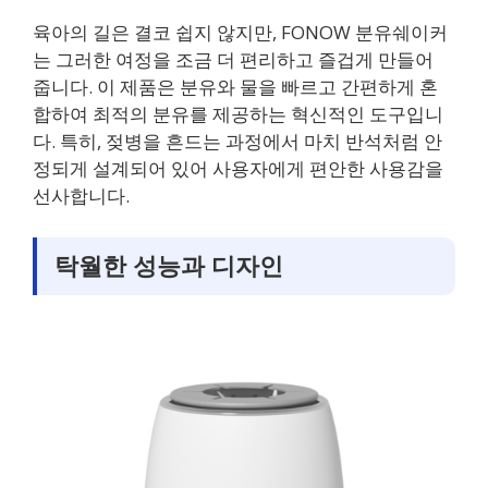
육아의 길은 결코 쉽지 않지만, FONOW 분유쉐이커
는 그러한 여정을 조금 더 편리하고 즐겁게 만들어
줍니다. 이 제품은 분유와 물을 빠르고 간편하게 혼
합하여 최적의 분유를 제공하는 혁신적인 도구입니
다. 특히, 젖병을 흔드는 과정에서 마치 반석처럼 안
정되게 설계되어 있어 사용자에게 편안한 사용감을
선사합니다.
탁월한 성능과 디자인