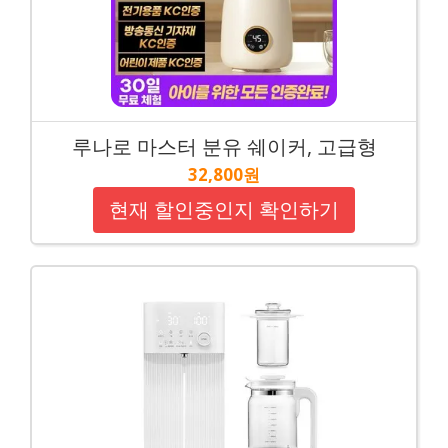
루나로 마스터 분유 쉐이커, 고급형
32,800원
현재 할인중인지 확인하기