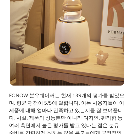
FONOW 분유쉐이커는 현재 139개의 평가를 받았으
며, 평균 평점이 5/5에 달합니다. 이는 사용자들이 이
제품에 대해 얼마나 만족하고 있는지를 잘 보여줍니
다. 사실, 제품의 성능뿐만 아니라 디자인, 편리함 등
여러 측면에서 높은 평가를 받고 있다는 점은 분유
준비를 간편하게 원하는 많은 부모들에게 긍정적인