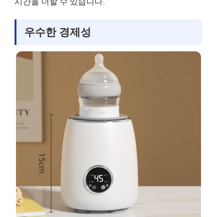
시간을 더할 수 있습니다.
우수한 경제성