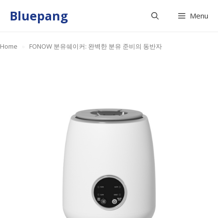
Skip
Bluepang
Menu
to
content
Home
»
FONOW 분유쉐이커: 완벽한 분유 준비의 동반자