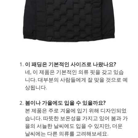
이 패딩은 기본적인 사이즈로 나왔나요?
네, 이 제품은 기본적인 의류 핏을 갖고 있습
니다. 대부분의 사람들에게 잘 맞을 것으로 예
상됩니다.
봄이나 가을에도 입을 수 있을까요?
본 제품은 주로 겨울에 입기 위해 디자인되었
습니다. 따뜻한 보온성을 가지고 있어 봄과 가
을의 서늘한 날씨에도 입을 수 있지만, 더운
날씨에는 다른 의류를 고려해보세요.