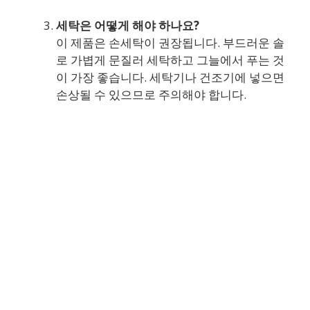
세탁은 어떻게 해야 하나요?
이 제품은 손세탁이 권장됩니다. 부드러운 솔
로 가볍게 문질러 세탁하고 그늘에서 푸는 것
이 가장 좋습니다. 세탁기나 건조기에 넣으면
손상될 수 있으므로 주의해야 합니다.