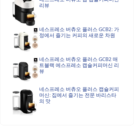
리뷰
네스프레소 버츄오 플러스 GCB2: 가
정에서 즐기는 커피의 새로운 차원
네스프레소 버츄오 플러스 GCB2 매
트블랙 에스프레소 캡슐커피머신 리
뷰
네스프레소 버츄오 플러스 캡슐커피
머신: 집에서 즐기는 전문 바리스타
의 맛