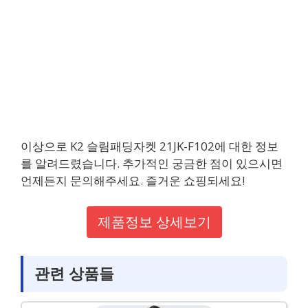
이상으로 K2 슬림패딩자켓 21JK-F102에 대한 정보
를 알려드렸습니다. 추가적인 궁금한 점이 있으시면
언제든지 문의해주세요. 즐거운 쇼핑되세요!
제품정보 상세보기
관련 상품들