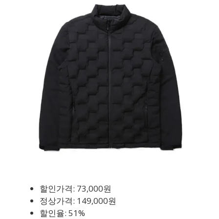
할인가격: 73,000원
정상가격: 149,000원
할인율: 51%