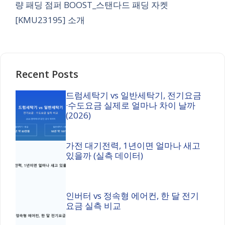
량 패딩 점퍼 BOOST_스탠다드 패딩 자켓
[KMU23195] 소개
Recent Posts
드럼세탁기 vs 일반세탁기, 전기요금
·수도요금 실제로 얼마나 차이 날까
(2026)
가전 대기전력, 1년이면 얼마나 새고
있을까 (실측 데이터)
인버터 vs 정속형 에어컨, 한 달 전기
요금 실측 비교