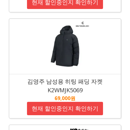
현재 할인중인지 확인하기
김영주 남성용 히팅 패딩 자켓
K2WMJK5069
69,000원
현재 할인중인지 확인하기