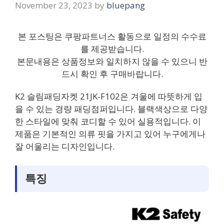
November 23, 2023
by
bluepang
본 포스팅은 쿠팡파트너스 활동으로 일정의 수수료
를 제공받습니다.
본문내용은 상품정보와 일치하지 않을 수 있으니 반
드시 확인 후 구매바랍니다.
K2 슬림패딩자켓 21JK-F102은 겨울에 따뜻하게 입
을 수 있는 경량 패딩점퍼입니다. 블랙색상으로 다양
한 스타일에 맞춰 코디할 수 있어 실용적입니다. 이
제품은 기본적인 의류 핏을 가지고 있어 누구에게나
잘 어울리는 디자인입니다.
특징