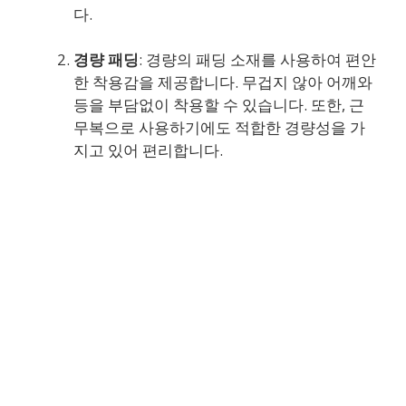
다.
경량 패딩
: 경량의 패딩 소재를 사용하여 편안
한 착용감을 제공합니다. 무겁지 않아 어깨와
등을 부담없이 착용할 수 있습니다. 또한, 근
무복으로 사용하기에도 적합한 경량성을 가
지고 있어 편리합니다.