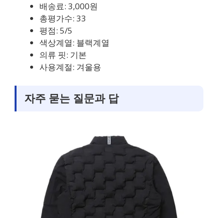
배송료: 3,000원
총평가수: 33
평점: 5/5
색상계열: 블랙계열
의류 핏: 기본
사용계절: 겨울용
자주 묻는 질문과 답