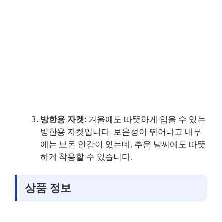
방한용 자켓
: 겨울에도 따뜻하게 입을 수 있는
방한용 자켓입니다. 보온성이 뛰어나고 내부
에는 보온 안감이 있는데, 추운 날씨에도 따뜻
하게 착용할 수 있습니다.
상품 정보