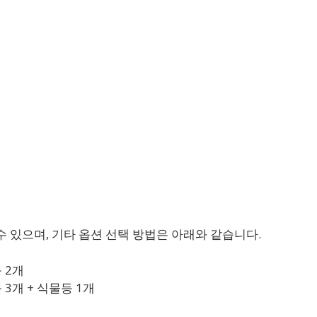
수 있으며, 기타 옵션 선택 방법은 아래와 같습니다.
 2개
3개 + 식물등 1개