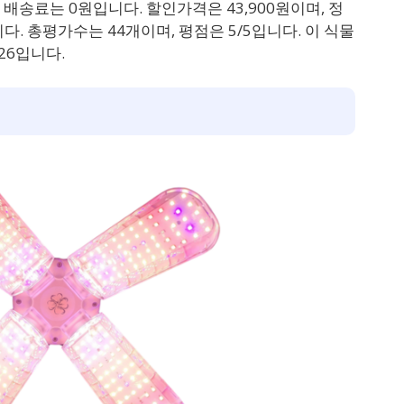
배송료는 0원입니다. 할인가격은 43,900원이며, 정
다. 총평가수는 44개이며, 평점은 5/5입니다. 이 식물
26입니다.