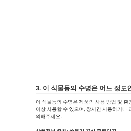
3. 이 식물등의 수명은 어느 정도
이 식물등의 수명은 제품의 사용 방법 및 환경
이상 사용할 수 있으며, 장시간 사용하거나 
의해주세요.
상품정보 출처: 쑤우기 공식 홈페이지