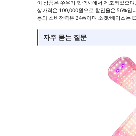
이 상품은 쑤우기 협력사에서 제조되었으며, 
상가격은 100,000원으로 할인율은 56%입니
등의 소비전력은 24W이며 소켓/베이스는 E
자주 묻는 질문