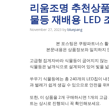
리움조명 추천상품 
물등 재배용 LED
November 27, 2023
by
bluepang
본 포스팅은 쿠팡파트너스 활
본문내용은 상품정보와 일치하지 않
고급형 집게자바라 식물등이 굽어지지 않는 
식물등은 날개식으로 설계되어 있어 빛을 넓게
쑤우기 식물등에는 총 240개의 LED칩이 
과 벌레가 쉽게 생길 수 있으므로 안전을 위
또한, 이 상품을 2개 구매하시면 1개의 고
트는 상시로 진행되니 꼭 확인해보세요.