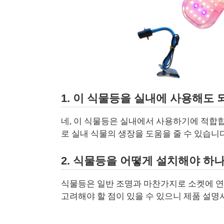
1. 이 식물등을 실내에 사용해도 
네, 이 식물등은 실내에서 사용하기에 적합
로 실내 식물의 생장을 도움을 줄 수 있습니다
2. 식물등을 어떻게 설치해야 하
식물등은 일반 조명과 마찬가지로 소켓에 연
고려해야 할 점이 있을 수 있으니 제품 설