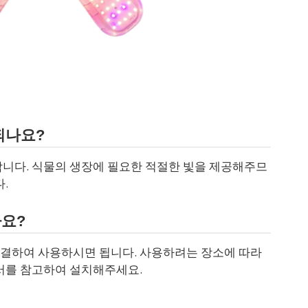
되나요?
합니다. 식물의 생장에 필요한 적절한 빛을 제공해주므
.
나요?
결하여 사용하시면 됩니다. 사용하려는 장소에 따라
명서를 참고하여 설치해주세요.