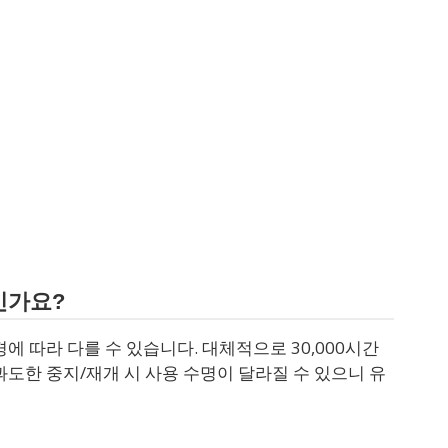
인가요?
에 따라 다를 수 있습니다. 대체적으로 30,000시간
과도한 중지/재개 시 사용 수명이 달라질 수 있으니 유