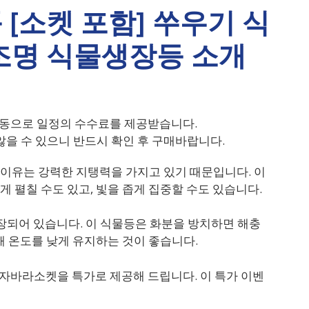
[소켓 포함] 쑤우기 식
 조명 식물생장등 소개
동으로 일정의 수수료를 제공받습니다.
을 수 있으니 반드시 확인 후 구매바랍니다.
이유는 강력한 지탱력을 가지고 있기 때문입니다. 이
 펼칠 수도 있고, 빛을 좁게 집중할 수도 있습니다.
내장되어 있습니다. 이 식물등은 화분을 방치하면 해충
해 온도를 낮게 유지하는 것이 좋습니다.
급 자바라소켓을 특가로 제공해 드립니다. 이 특가 이벤