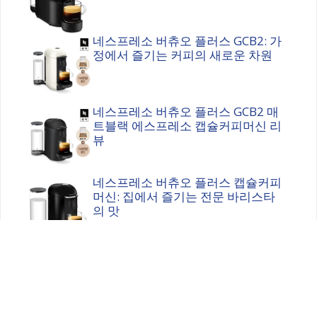
네스프레소 버츄오 플러스 GCB2: 가
정에서 즐기는 커피의 새로운 차원
네스프레소 버츄오 플러스 GCB2 매
트블랙 에스프레소 캡슐커피머신 리
뷰
네스프레소 버츄오 플러스 캡슐커피
머신: 집에서 즐기는 전문 바리스타
의 맛
Privacy Policy
Terms
Contact