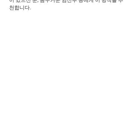
천합니다.