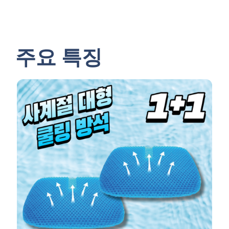
주요 특징