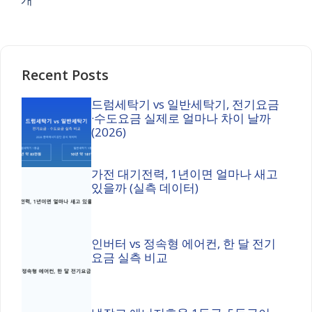
Recent Posts
드럼세탁기 vs 일반세탁기, 전기요금
·수도요금 실제로 얼마나 차이 날까
(2026)
가전 대기전력, 1년이면 얼마나 새고
있을까 (실측 데이터)
인버터 vs 정속형 에어컨, 한 달 전기
요금 실측 비교