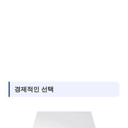
경제적인 선택