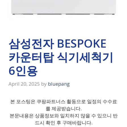
삼성전자 BESPOKE
카운터탑 식기세척기
6인용
April 20, 2025
by
bluepang
본 포스팅은 쿠팡파트너스 활동으로 일정의 수수료
를 제공받습니다.
본문내용은 상품정보와 일치하지 않을 수 있으니 반
드시 확인 후 구매바랍니다.