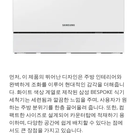
먼저, 이 제품의 뛰어난 디자인은 주방 인테리어와
완벽하게 조화를 이루어 현대적인 감각을 더해줍니
다. 화이트 색상 계열로 제작된 삼성 BESPOKE 식기
세척기는 세련됨과 깔끔한 느낌을 주며, 사용자가 원
하는 주방 분위기를 한층 끌어올려 줍니다. 또한, 컴
팩트한 사이즈로 설계되어 카운터탑에 적재하기 용
이하며, 다양한 공간에 쉽게 배치할 수 있다는 점에
서도 큰 장점을 가지고 있습니다.