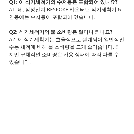
Q1: 이 식기세척기의 수저통은 포함되어 있나요?
A1: 네, 삼성전자 BESPOKE 카운터탑 식기세척기 6
인용에는 수저통이 포함되어 있습니다.
Q2: 식기세척기의 물 소비량은 얼마나 되나요?
A2: 이 식기세척기는 효율적으로 설계되어 일반적인
수동 세척에 비해 물 소비량을 크게 줄여줍니다. 하
지만 구체적인 소비량은 사용 상태에 따라 다를 수
있습니다.