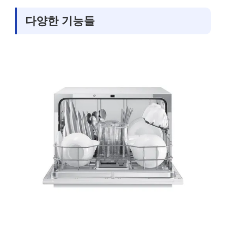
다양한 기능들