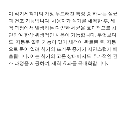
이 식기세척기의 가장 두드러진 특징 중 하나는 살균
과 건조 기능입니다. 사용자가 식기를 세척한 후, 세
척 과정에서 발생하는 다양한 세균을 효과적으로 차
단하여 항상 위생적인 사용이 가능합니다. 무엇보다
도, 자동문 열림 기능이 있어 세척이 완료된 후, 자동
으로 문이 열려 식기의 뜨거운 증기가 자연스럽게 배
출됩니다. 이는 식기의 고온 상태에서도 추가적인 건
조 과정을 제공하여, 세척 효과를 극대화합니다.