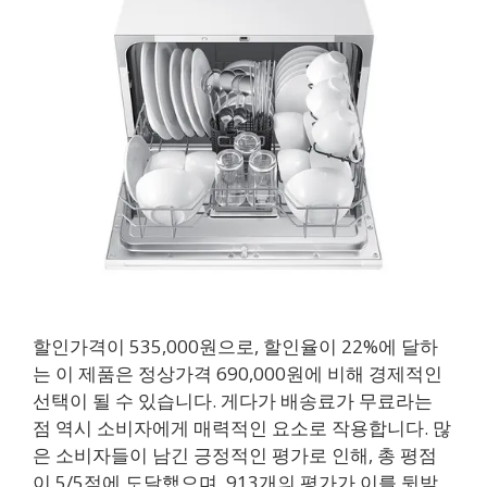
할인가격이 535,000원으로, 할인율이 22%에 달하
는 이 제품은 정상가격 690,000원에 비해 경제적인
선택이 될 수 있습니다. 게다가 배송료가 무료라는
점 역시 소비자에게 매력적인 요소로 작용합니다. 많
은 소비자들이 남긴 긍정적인 평가로 인해, 총 평점
이 5/5점에 도달했으며, 913개의 평가가 이를 뒷받