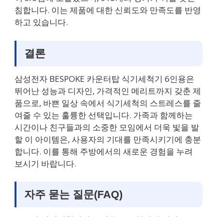
침합니다. 이는 제품에 대한 신뢰도와 만족도를 반영
하고 있습니다.
결론
삼성전자 BESPOKE 카운터탑 식기세척기 6인용은
뛰어난 성능과 디자인, 가격적인 메리트까지 갖춘 제
품으로, 바쁜 일상 속에서 식기세척의 스트레스를 줄
여줄 수 있는 훌륭한 선택입니다. 가족과 함께하는
시간이나 친구들과의 소중한 모임에서 더욱 빛을 발
할 이 아이템은, 사용자의 기대를 만족시키기에 충분
합니다. 이를 통해 주방에서의 새로운 경험을 누려
보시기 바랍니다.
자주 묻는 질문(FAQ)