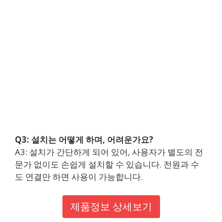
Q3: 설치는 어떻게 하며, 어려운가요?
A3: 설치가 간단하게 되어 있어, 사용자가 별도의 전
문가 없이도 손쉽게 설치할 수 있습니다. 전원과 수
도 연결만 하면 사용이 가능합니다.
제품정보 상세보기