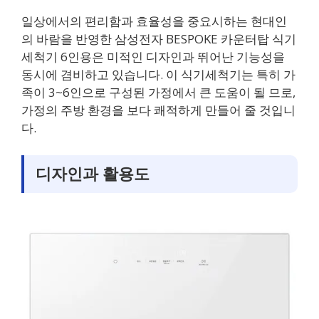
일상에서의 편리함과 효율성을 중요시하는 현대인
의 바람을 반영한 삼성전자 BESPOKE 카운터탑 식기
세척기 6인용은 미적인 디자인과 뛰어난 기능성을
동시에 겸비하고 있습니다. 이 식기세척기는 특히 가
족이 3~6인으로 구성된 가정에서 큰 도움이 될 므로,
가정의 주방 환경을 보다 쾌적하게 만들어 줄 것입니
다.
디자인과 활용도