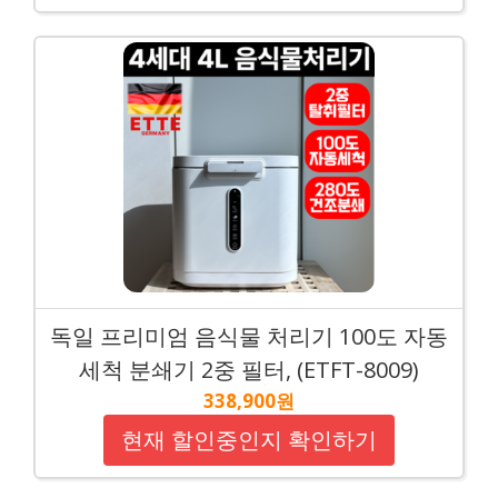
독일 프리미엄 음식물 처리기 100도 자동
세척 분쇄기 2중 필터, (ETFT-8009)
338,900원
현재 할인중인지 확인하기