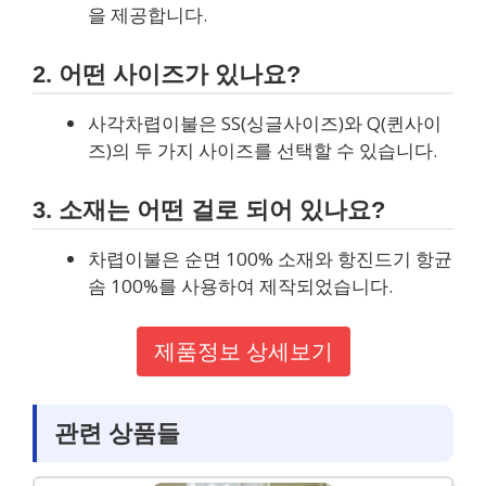
을 제공합니다.
2. 어떤 사이즈가 있나요?
사각차렵이불은 SS(싱글사이즈)와 Q(퀸사이
즈)의 두 가지 사이즈를 선택할 수 있습니다.
3. 소재는 어떤 걸로 되어 있나요?
차렵이불은 순면 100% 소재와 항진드기 항균
솜 100%를 사용하여 제작되었습니다.
제품정보 상세보기
관련 상품들