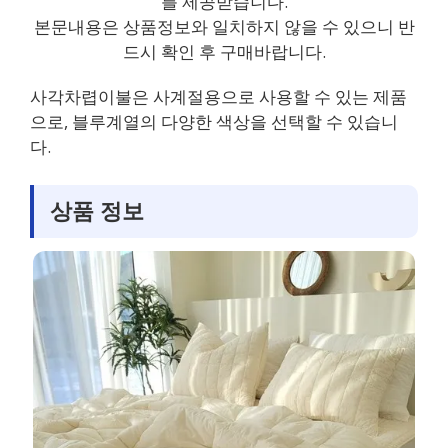
를 제공받습니다.
본문내용은 상품정보와 일치하지 않을 수 있으니 반
드시 확인 후 구매바랍니다.
사각차렵이불은 사계절용으로 사용할 수 있는 제품
으로, 블루계열의 다양한 색상을 선택할 수 있습니
다.
상품 정보