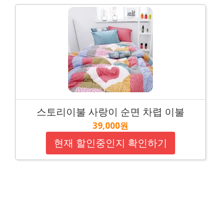
스토리이불 사랑이 순면 차렵 이불
39,000원
현재 할인중인지 확인하기