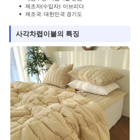
제조자(수입자): 이브리다
제조국: 대한민국 경기도
사각차렵이불의 특징