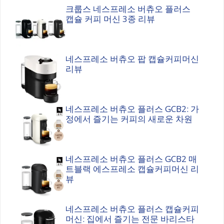
크룹스 네스프레소 버츄오 플러스
캡슐 커피 머신 3종 리뷰
네스프레소 버츄오 팝 캡슐커피머신
리뷰
네스프레소 버츄오 플러스 GCB2: 가
정에서 즐기는 커피의 새로운 차원
네스프레소 버츄오 플러스 GCB2 매
트블랙 에스프레소 캡슐커피머신 리
뷰
네스프레소 버츄오 플러스 캡슐커피
머신: 집에서 즐기는 전문 바리스타