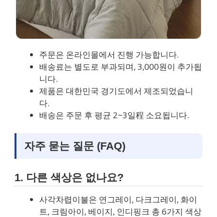
주문은 온라인몰에서 진행 가능합니다.
배송료는 별도로 부과되며, 3,000원이 추가됩
니다.
제품은 대한민국 경기도에서 제조되었습니
다.
배송은 주문 후 평균 2~3일程 소요됩니다.
자주 묻는 질문 (FAQ)
1. 다른 색상은 없나요?
사각차렵이불은 연그레이, 다크그레이, 화이
트, 크림아이, 베이지, 인디핑크 총 6가지 색상