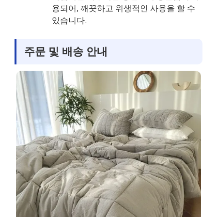
용되어, 깨끗하고 위생적인 사용을 할 수
있습니다.
주문 및 배송 안내