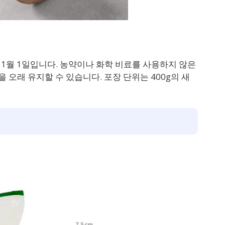
1월 1일입니다. 농약이나 화학 비료를 사용하지 않은
오래 유지할 수 있습니다. 포장 단위는 400g의 새