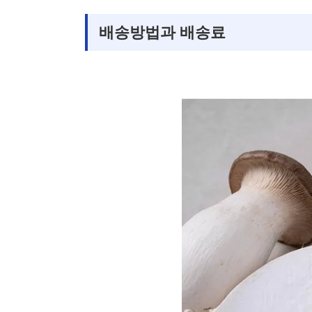
배송방법과 배송료