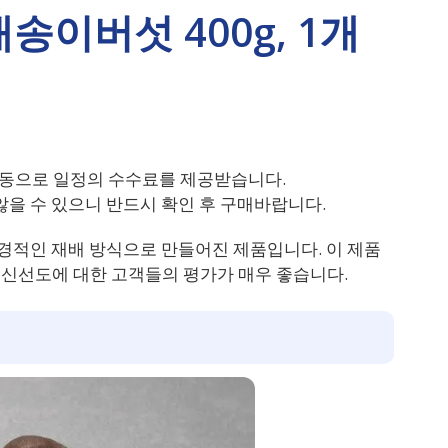
송이버섯 400g, 1개
동으로 일정의 수수료를 제공받습니다.
을 수 있으니 반드시 확인 후 구매바랍니다.
적인 재배 방식으로 만들어진 제품입니다. 이 제품
과 신선도에 대한 고객들의 평가가 매우 좋습니다.