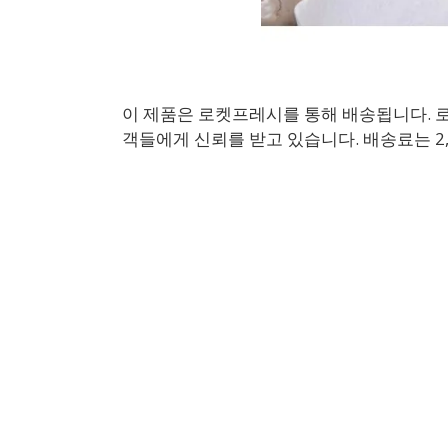
이 제품은 로켓프레시를 통해 배송됩니다. 
객들에게 신뢰를 받고 있습니다. 배송료는 2,