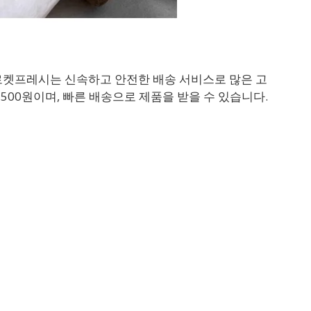
로켓프레시는 신속하고 안전한 배송 서비스로 많은 고
500원이며, 빠른 배송으로 제품을 받을 수 있습니다.