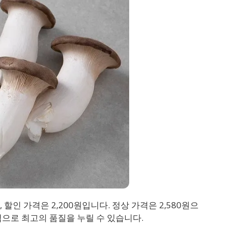
할인 가격은 2,200원입니다. 정상 가격은 2,580원으
격으로 최고의 품질을 누릴 수 있습니다.