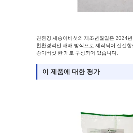
친환경 새송이버섯의 제조년월일은 2024년 
친환경적인 재배 방식으로 제작되어 신선함을 
송이버섯 한 개로 구성되어 있습니다.
이 제품에 대한 평가