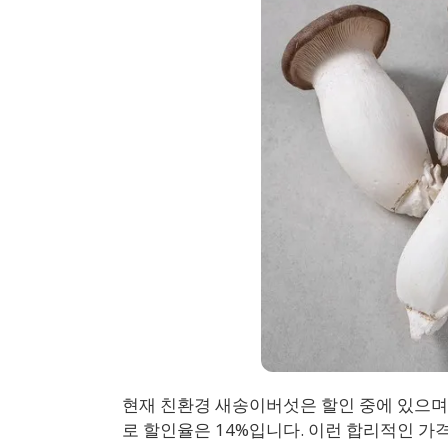
현재 친환경 새송이버섯은 할인 중에 있으며, 
로 할인율은 14%입니다. 이런 합리적인 가