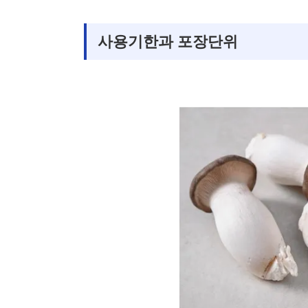
사용기한과 포장단위