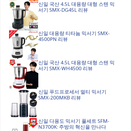
신일 국산 4.5L 대용량 대형 스텐 믹
서기 SMX-DG45L 리뷰
신일 대용량 티타늄 믹서기 SMX-
4500PN 리뷰
신일 국산 4.5L 대용량 대형 스텐 믹
서기 SMX-WH4500 리뷰
신일 푸드프로세서 멀티 믹서기
SMX-200MKB 리뷰
신일 다용도 믹서기 풀세트 SFM-
N3700K: 주방의 혁신을 만나다