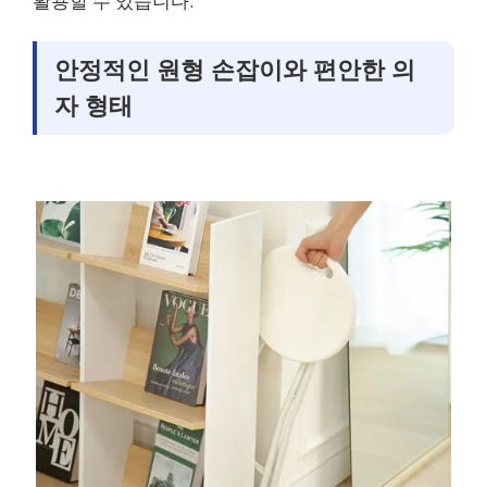
활용할 수 있습니다.
안정적인 원형 손잡이와 편안한 의
자 형태