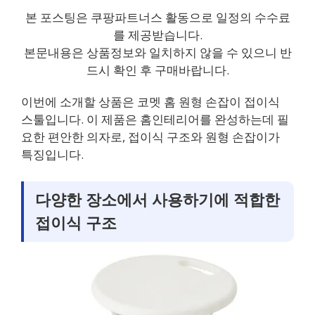
본 포스팅은 쿠팡파트너스 활동으로 일정의 수수료
를 제공받습니다.
본문내용은 상품정보와 일치하지 않을 수 있으니 반
드시 확인 후 구매바랍니다.
이번에 소개할 상품은 코멧 홈 원형 손잡이 접이식
스툴입니다. 이 제품은 홈인테리어를 완성하는데 필
요한 편안한 의자로, 접이식 구조와 원형 손잡이가
특징입니다.
다양한 장소에서 사용하기에 적합한
접이식 구조