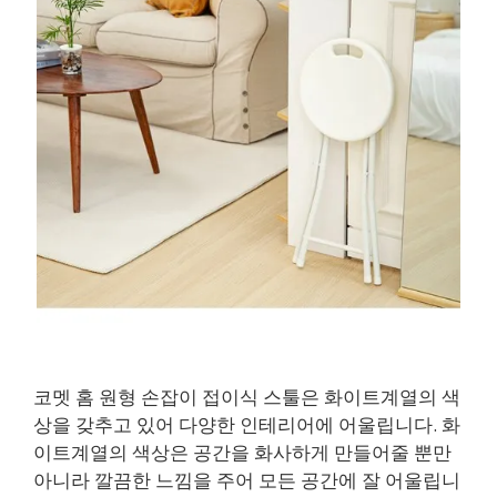
코멧 홈 원형 손잡이 접이식 스툴은 화이트계열의 색
상을 갖추고 있어 다양한 인테리어에 어울립니다. 화
이트계열의 색상은 공간을 화사하게 만들어줄 뿐만
아니라 깔끔한 느낌을 주어 모든 공간에 잘 어울립니