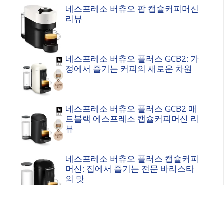
네스프레소 버츄오 팝 캡슐커피머신
리뷰
네스프레소 버츄오 플러스 GCB2: 가
정에서 즐기는 커피의 새로운 차원
네스프레소 버츄오 플러스 GCB2 매
트블랙 에스프레소 캡슐커피머신 리
뷰
네스프레소 버츄오 플러스 캡슐커피
머신: 집에서 즐기는 전문 바리스타
의 맛