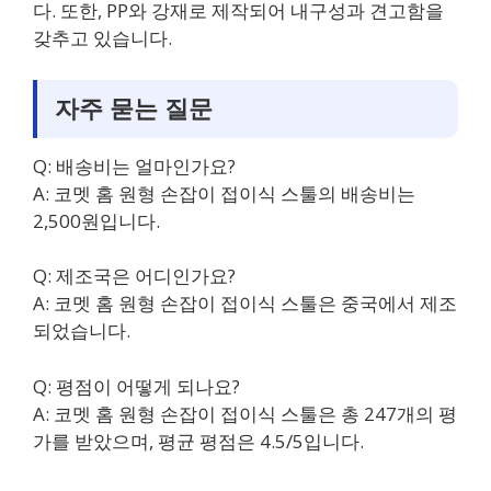
다. 또한, PP와 강재로 제작되어 내구성과 견고함을
갖추고 있습니다.
자주 묻는 질문
Q: 배송비는 얼마인가요?
A: 코멧 홈 원형 손잡이 접이식 스툴의 배송비는
2,500원입니다.
Q: 제조국은 어디인가요?
A: 코멧 홈 원형 손잡이 접이식 스툴은 중국에서 제조
되었습니다.
Q: 평점이 어떻게 되나요?
A: 코멧 홈 원형 손잡이 접이식 스툴은 총 247개의 평
가를 받았으며, 평균 평점은 4.5/5입니다.