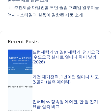
추천제품 마벨인홈 모던 슬림 프레임 알루미늄
액자 – 스타일과 실용이 결합된 제품 소개
Recent Posts
드럼세탁기 vs 일반세탁기, 전기요금
·수도요금 실제로 얼마나 차이 날까
(2026)
가전 대기전력, 1년이면 얼마나 새고
있을까 (실측 데이터)
인버터 vs 정속형 에어컨, 한 달 전기
요금 실측 비교