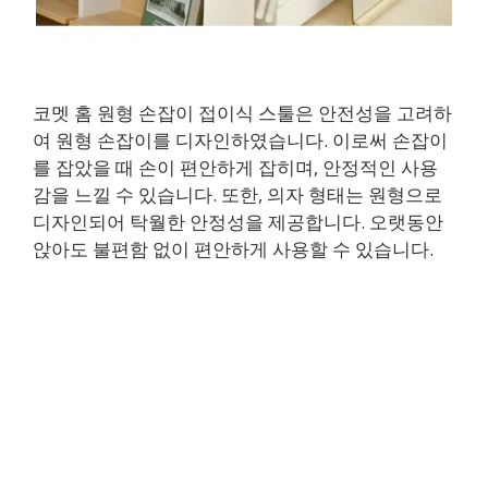
코멧 홈 원형 손잡이 접이식 스툴은 안전성을 고려하
여 원형 손잡이를 디자인하였습니다. 이로써 손잡이
를 잡았을 때 손이 편안하게 잡히며, 안정적인 사용
감을 느낄 수 있습니다. 또한, 의자 형태는 원형으로
디자인되어 탁월한 안정성을 제공합니다. 오랫동안
앉아도 불편함 없이 편안하게 사용할 수 있습니다.