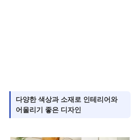
다양한 색상과 소재로 인테리어와
어울리기 좋은 디자인