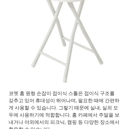
코멧 홈 원형 손잡이 접이식 스툴은 접이식 구조를
갖추고 있어 휴대성이 뛰어나며, 필요한 때에 간편하
게 사용할 수 있습니다. 그렇기 때문에 실내, 실외 모
두에 사용하기에 적합합니다. 홈 카페에서 주말을 보
내거나 야외에서의 피크닉, 캠핑 등 다양한 장소에서