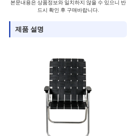
본문내용은 상품정보와 일치하지 않을 수 있으니 반
드시 확인 후 구매바랍니다.
제품 설명