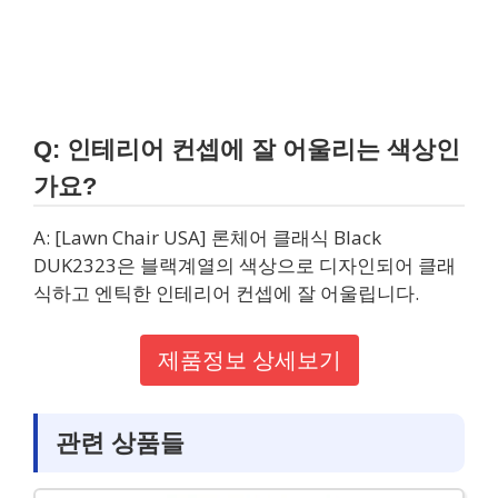
Q: 인테리어 컨셉에 잘 어울리는 색상인
가요?
A: [Lawn Chair USA] 론체어 클래식 Black
DUK2323은 블랙계열의 색상으로 디자인되어 클래
식하고 엔틱한 인테리어 컨셉에 잘 어울립니다.
제품정보 상세보기
관련 상품들