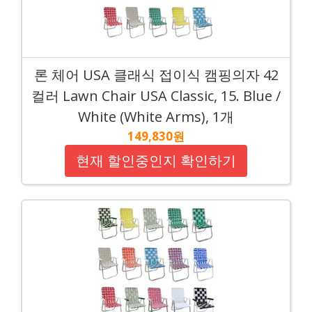
론 체어 USA 클래식 접이식 캠핑의자 42
컬러 Lawn Chair USA Classic, 15. Blue /
White (White Arms), 1개
149,830원
현재 할인중인지 확인하기