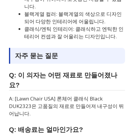
니다.
블랙계열 컬러: 블랙계열의 색상으로 디자인
되어 다양한 인테리어에 어울립니다.
클래식/엔틱 인테리어: 클래식하고 엔틱한 인
테리어 컨셉과 잘 어울리는 디자인입니다.
자주 묻는 질문
Q: 이 의자는 어떤 재료로 만들어졌나
요?
A: [Lawn Chair USA] 론체어 클래식 Black
DUK2323은 고품질의 재료로 만들어져 내구성이 뛰
어납니다.
Q: 배송료는 얼마인가요?