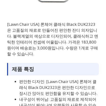
[Lawn Chair USA] 론체어 클래식 Black DUK2323
은 고품질의 재료로 만들어진 편안한 잔디 의자입니
다. 블랙계열의 색상으로 디자인되어, 클래식하고 엔
틱한 인테리어 컨셉에 어울립니다. 가격은 183,800
원이며 배송료는 3,000원입니다. 수량은 1개로 구매
할 수 있습니다.
제품 특징
편안한 디자인: [Lawn Chair USA] 론체어 클
래식 Black DUK2323은 편안한 디자인으로
장시간 앉아도 편안함을 유지할 수 있습니다.
내구성이 뛰어남: 고품질의 재료로 제작되어
내구성이 뛰어나며 오랫동안 사용할 수 있습