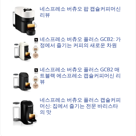
네스프레소 버츄오 팝 캡슐커피머신
리뷰
네스프레소 버츄오 플러스 GCB2: 가
정에서 즐기는 커피의 새로운 차원
네스프레소 버츄오 플러스 GCB2 매
트블랙 에스프레소 캡슐커피머신 리
뷰
네스프레소 버츄오 플러스 캡슐커피
머신: 집에서 즐기는 전문 바리스타
의 맛