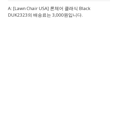
A: [Lawn Chair USA] 론체어 클래식 Black
DUK2323의 배송료는 3,000원입니다.