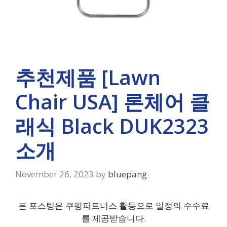
추천제품 [Lawn
Chair USA] 론체어 클
래식 Black DUK2323
소개
November 26, 2023
by
bluepang
본 포스팅은 쿠팡파트너스 활동으로 일정의 수수료
를 제공받습니다.