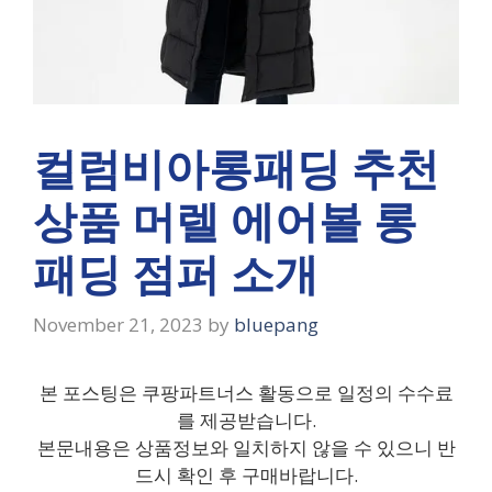
컬럼비아롱패딩 추천
상품 머렐 에어볼 롱
패딩 점퍼 소개
November 21, 2023
by
bluepang
본 포스팅은 쿠팡파트너스 활동으로 일정의 수수료
를 제공받습니다.
본문내용은 상품정보와 일치하지 않을 수 있으니 반
드시 확인 후 구매바랍니다.