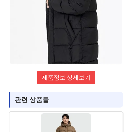
제품정보 상세보기
관련 상품들