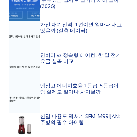
(2026)
가전 대기전력, 1년이면 얼마나 새고
있을까 (실측 데이터)
인버터 vs 정속형 에어컨, 한 달 전기
요금 실측 비교
냉장고 에너지효율 1등급, 5등급이
랑 실제로 얼마나 차이날까
신일 다용도 믹서기 SFM-M99JJAN:
주방의 필수 아이템