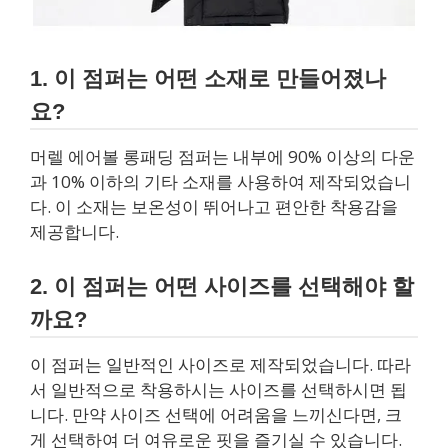
1. 이 점퍼는 어떤 소재로 만들어졌나
요?
머렐 에어볼 롱패딩 점퍼는 내부에 90% 이상의 다운
과 10% 이하의 기타 소재를 사용하여 제작되었습니
다. 이 소재는 보온성이 뛰어나고 편안한 착용감을
제공합니다.
2. 이 점퍼는 어떤 사이즈를 선택해야 할
까요?
이 점퍼는 일반적인 사이즈로 제작되었습니다. 따라
서 일반적으로 착용하시는 사이즈를 선택하시면 됩
니다. 만약 사이즈 선택에 어려움을 느끼신다면, 크
게 선택하여 더 여유로운 핏을 즐기실 수 있습니다.