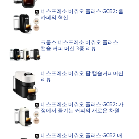
네스프레소 버츄오 플러스 GCB2: 홈
카페의 혁신
크룹스 네스프레소 버츄오 플러스
캡슐 커피 머신 3종 리뷰
네스프레소 버츄오 팝 캡슐커피머신
리뷰
네스프레소 버츄오 플러스 GCB2: 가
정에서 즐기는 커피의 새로운 차원
네스프레소 버츄오 플러스 GCB2 매