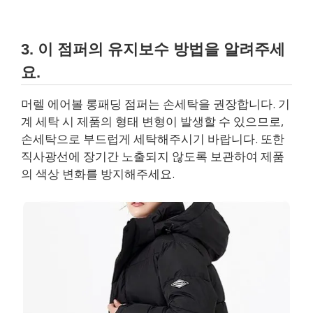
3. 이 점퍼의 유지보수 방법을 알려주세
요.
머렐 에어볼 롱패딩 점퍼는 손세탁을 권장합니다. 기
계 세탁 시 제품의 형태 변형이 발생할 수 있으므로,
손세탁으로 부드럽게 세탁해주시기 바랍니다. 또한
직사광선에 장기간 노출되지 않도록 보관하여 제품
의 색상 변화를 방지해주세요.