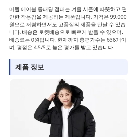
머렐 에어볼 롱패딩 점퍼는 겨울 시즌에 따뜻하고 편
안한 착용감을 제공하는 제품입니다. 가격은 99,000
원으로 저렴하면서도 고품질의 제품을 만날 수 있습
니다. 배송은 로켓배송으로 빠르게 받을 수 있으며,
배송료는 0원입니다. 현재까지 총평가수는 638개이
며, 평점은 4.5/5로 높은 평가를 받고 있습니다.
제품 정보