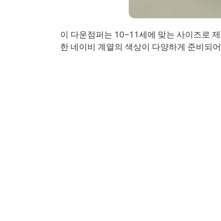
이 다운점퍼는 10~11세에 맞는 사이즈로 
한 네이비 계열의 색상이 다양하게 준비되어 