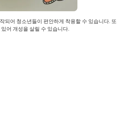
제작되어 청소년들이 편안하게 착용할 수 있습니다. 또
있어 개성을 살릴 수 있습니다.