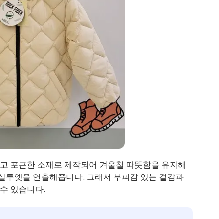
고 포근한 소재로 제작되어 겨울철 따뜻함을 유지해
 실루엣을 연출해줍니다. 그래서 부피감 있는 겉감과
수 있습니다.