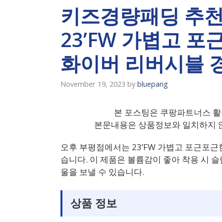
키즈경량패딩 추천
23’FW 가볍고 포
화이버 리버시블 
November 19, 2023
by
bluepang
본 포스팅은 쿠팡파트너스 활
본문내용은 상품정보와 일치하지 않
오후 부평점에서는 23’FW 가볍고 포근포근
습니다. 이 제품은 볼륨감이 좋아 착용 시 
울을 보낼 수 있습니다.
상품 정보