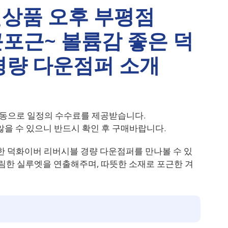
상품 오후 부평점
근포근~ 볼륨감 좋은 덕
경량 다운점퍼 소개
동으로 일정의 수수료를 제공받습니다.
을 수 있으니 반드시 확인 후 구매바랍니다.
한 덕화이버 리버시블 경량 다운점퍼를 만나볼 수 있
슬림한 실루엣을 연출해주며, 따뜻한 소재로 포근한 겨