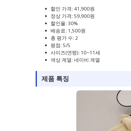
할인 가격: 41,900원
정상 가격: 59,900원
할인율: 30%
배송료: 1,500원
총 평가 수: 2
평점: 5/5
사이즈(연령): 10~11세
색상 계열: 네이비 계열
제품 특징