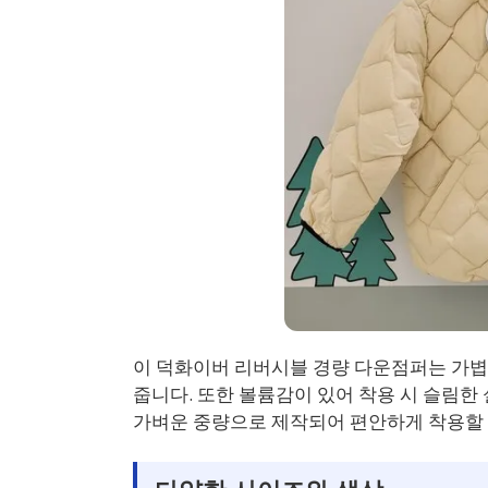
이 덕화이버 리버시블 경량 다운점퍼는 가볍
줍니다. 또한 볼륨감이 있어 착용 시 슬림한
가벼운 중량으로 제작되어 편안하게 착용할 