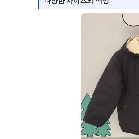
다양한 사이즈와 색상