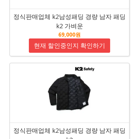
정식판매업체 k2남성패딩 경량 남자 패딩
k2 가벼운
69,000원
현재 할인중인지 확인하기
정식판매업체 k2남성패딩 경량 남자 패딩