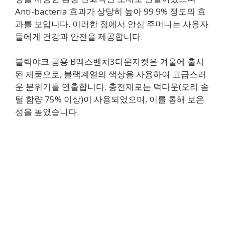
Anti-bacteria 효과가 상당히 높아 99.9% 정도의 효
과를 보입니다. 이러한 점에서 안심 주머니는 사용자
들에게 건강과 안전을 제공합니다.
블랙야크 공용 B맥스벤치3다운자켓은 겨울에 출시
된 제품으로, 블랙계열의 색상을 사용하여 고급스러
운 분위기를 연출합니다. 충전재로는 덕다운(오리 솜
털 함량 75% 이상)이 사용되었으며, 이를 통해 보온
성을 높였습니다.