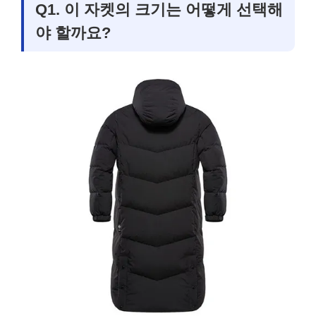
Q1. 이 자켓의 크기는 어떻게 선택해
야 할까요?