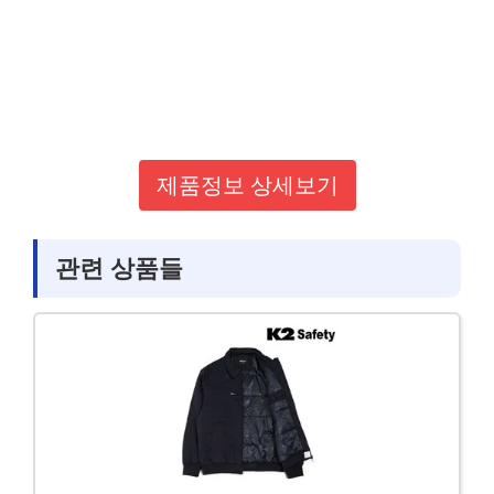
제품정보 상세보기
관련 상품들