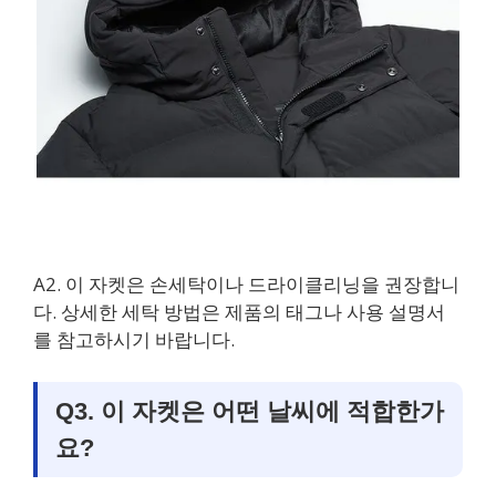
A2. 이 자켓은 손세탁이나 드라이클리닝을 권장합니
다. 상세한 세탁 방법은 제품의 태그나 사용 설명서
를 참고하시기 바랍니다.
Q3. 이 자켓은 어떤 날씨에 적합한가
요?