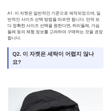
A1. 이 자켓은 일반적인 기준으로 제작되었으며, 일
반적인 사이즈 선택 방법을 따르면 됩니다. 만약 보
다 정확한 사이즈 선택을 원한다면, 허리둘레, 가슴
둘레 등의 체형 정보를 고려하여 구매하는 것을 권장
합니다.
Q2. 이 자켓은 세탁이 어렵지 않나
요?