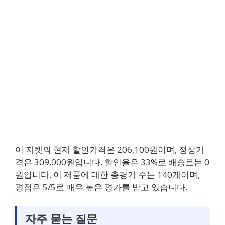
이 자켓의 현재 할인가격은 206,100원이며, 정상가
격은 309,000원입니다. 할인율은 33%로 배송료는 0
원입니다. 이 제품에 대한 총평가 수는 140개이며,
평점은 5/5로 매우 높은 평가를 받고 있습니다.
자주 묻는 질문