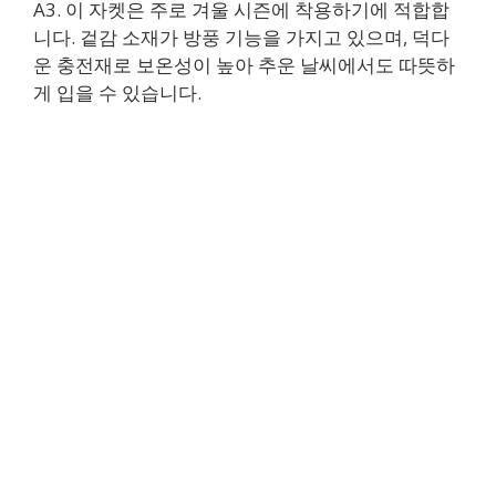
A3. 이 자켓은 주로 겨울 시즌에 착용하기에 적합합
니다. 겉감 소재가 방풍 기능을 가지고 있으며, 덕다
운 충전재로 보온성이 높아 추운 날씨에서도 따뜻하
게 입을 수 있습니다.