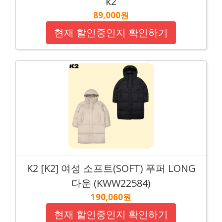
k2
89,000원
현재 할인중인지 확인하기
K2 [K2] 여성 소프트(SOFT) 푸퍼 LONG
다운 (KWW22584)
190,060원
현재 할인중인지 확인하기