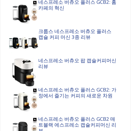
네스프레소 버츄오 플러스 GCB2: 홈
카페의 혁신
크룹스 네스프레소 버츄오 플러스
캡슐 커피 머신 3종 리뷰
네스프레소 버츄오 팝 캡슐커피머신
리뷰
네스프레소 버츄오 플러스 GCB2: 가
정에서 즐기는 커피의 새로운 차원
네스프레소 버츄오 플러스 GCB2 매
트블랙 에스프레소 캡슐커피머신 리
뷰