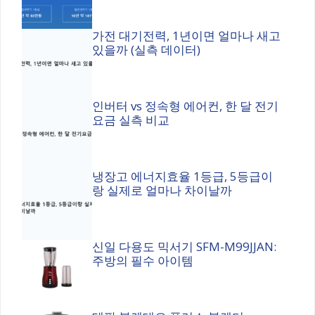
가전 대기전력, 1년이면 얼마나 새고
있을까 (실측 데이터)
인버터 vs 정속형 에어컨, 한 달 전기
요금 실측 비교
냉장고 에너지효율 1등급, 5등급이
랑 실제로 얼마나 차이날까
신일 다용도 믹서기 SFM-M99JJAN:
주방의 필수 아이템