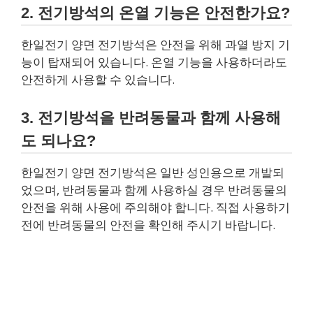
2. 전기방석의 온열 기능은 안전한가요?
한일전기 양면 전기방석은 안전을 위해 과열 방지 기
능이 탑재되어 있습니다. 온열 기능을 사용하더라도
안전하게 사용할 수 있습니다.
3. 전기방석을 반려동물과 함께 사용해
도 되나요?
한일전기 양면 전기방석은 일반 성인용으로 개발되
었으며, 반려동물과 함께 사용하실 경우 반려동물의
안전을 위해 사용에 주의해야 합니다. 직접 사용하기
전에 반려동물의 안전을 확인해 주시기 바랍니다.