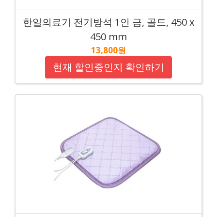
한일의료기 전기방석 1인 금, 골드, 450 x
450 mm
13,800원
현재 할인중인지 확인하기