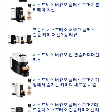
네스프레소 버츄오 플러스 GCB2: 홈
카페의 혁신
크룹스 네스프레소 버츄오 플러스
캡슐 커피 머신 3종 리뷰
네스프레소 버츄오 팝 캡슐커피머신
리뷰
네스프레소 버츄오 플러스 GCB2: 가
정에서 즐기는 커피의 새로운 차원
네스프레소 버츄오 플러스 GCB2 매
트블랙 에스프레소 캡슐커피머신 리