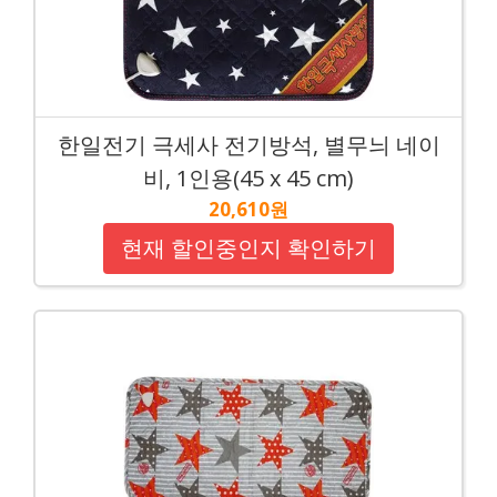
한일전기 극세사 전기방석, 별무늬 네이
비, 1인용(45 x 45 cm)
20,610원
현재 할인중인지 확인하기