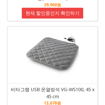
29,900원
현재 할인중인지 확인하기
비타그램 USB 온열방석 VG-WS100, 45 x
45 cm
13,670원