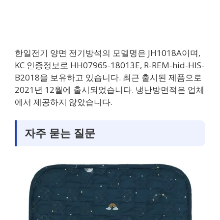
한일전기 양면 전기방석의 모델명은 JH1018A이며,
KC 인증정보로 HH07965-18013E, R-REM-hid-HIS-
B2018을 보유하고 있습니다. 최근 출시된 제품으로
2021년 12월에 출시되었습니다. 냉난방면적은 업체
에서 제공하지 않았습니다.
자주 묻는 질문