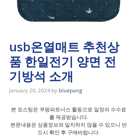
usb온열매트 추천상
품 한일전기 양면 전
기방석 소개
January 20, 2024
by
bluepang
본 포스팅은 쿠팡파트너스 활동으로 일정의 수수료
를 제공받습니다.
본문내용은 상품정보와 일치하지 않을 수 있으니 반
드시 확인 후 구매바랍니다.