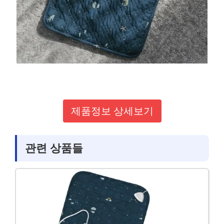
제품정보 상세보기
관련 상품들