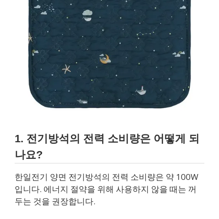
1. 전기방석의 전력 소비량은 어떻게 되
나요?
한일전기 양면 전기방석의 전력 소비량은 약 100W
입니다. 에너지 절약을 위해 사용하지 않을 때는 꺼
두는 것을 권장합니다.