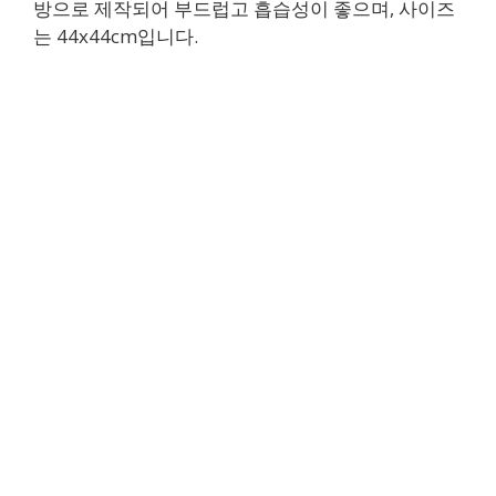
방으로 제작되어 부드럽고 흡습성이 좋으며, 사이즈
는 44x44cm입니다.