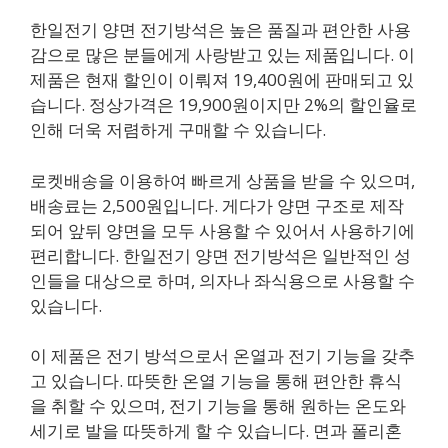
한일전기 양면 전기방석은 높은 품질과 편안한 사용
감으로 많은 분들에게 사랑받고 있는 제품입니다. 이
제품은 현재 할인이 이뤄져 19,400원에 판매되고 있
습니다. 정상가격은 19,900원이지만 2%의 할인율로
인해 더욱 저렴하게 구매할 수 있습니다.
로켓배송을 이용하여 빠르게 상품을 받을 수 있으며,
배송료는 2,500원입니다. 게다가 양면 구조로 제작
되어 앞뒤 양면을 모두 사용할 수 있어서 사용하기에
편리합니다. 한일전기 양면 전기방석은 일반적인 성
인들을 대상으로 하며, 의자나 좌식용으로 사용할 수
있습니다.
이 제품은 전기 방석으로서 온열과 전기 기능을 갖추
고 있습니다. 따뜻한 온열 기능을 통해 편안한 휴식
을 취할 수 있으며, 전기 기능을 통해 원하는 온도와
세기로 발을 따뜻하게 할 수 있습니다. 면과 폴리혼